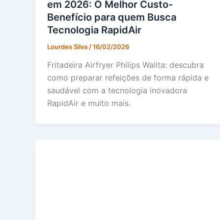
em 2026: O Melhor Custo-
Benefício para quem Busca
Tecnologia RapidAir
Lourdes Silva
/
16/02/2026
Fritadeira Airfryer Philips Walita: descubra
como preparar refeições de forma rápida e
saudável com a tecnologia inovadora
RapidAir e muito mais.