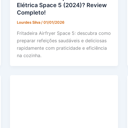
Elétrica Space 5 (2024)? Review
Completo!
Lourdes Silva
/
01/01/2026
Fritadeira Airfryer Space 5: descubra como
preparar refeições saudáveis e deliciosas
rapidamente com praticidade e eficiência
na cozinha.