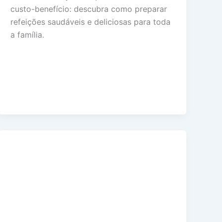
custo-benefício: descubra como preparar
refeições saudáveis e deliciosas para toda
a família.