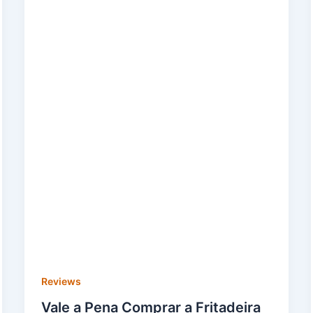
Reviews
Vale a Pena Comprar a Fritadeira