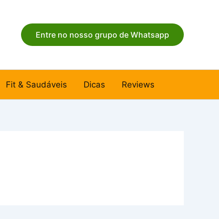
Entre no nosso grupo de Whatsapp
Fit & Saudáveis
Dicas
Reviews