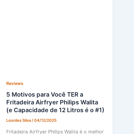
Reviews
5 Motivos para Você TER a
Fritadeira Airfryer Philips Walita
(e Capacidade de 12 Litros é o #1)
Lourdes Silva
/
04/12/2025
Fritadeira Airfryer Philips Walita é o melhor