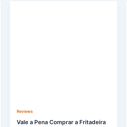
Reviews
Vale a Pena Comprar a Fritadeira