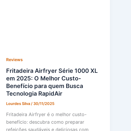
Reviews
Fritadeira Airfryer Série 1000 XL
em 2025: O Melhor Custo-
Benefício para quem Busca
Tecnologia RapidAir
Lourdes Silva
/
30/11/2025
Fritadeira Airfryer é o melhor custo-
benefício: descubra como preparar
refeições saudáveis e deliciosas com