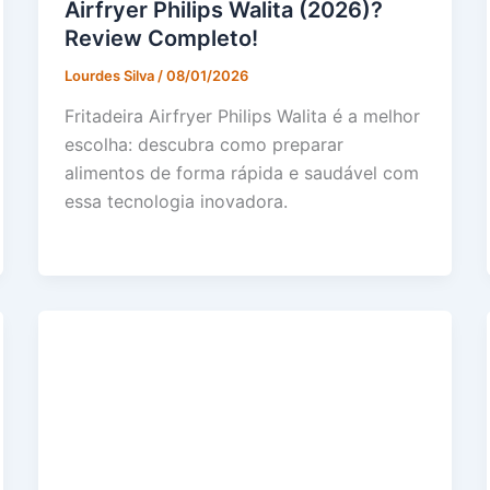
Airfryer Philips Walita (2026)?
Review Completo!
Lourdes Silva
/
08/01/2026
Fritadeira Airfryer Philips Walita é a melhor
escolha: descubra como preparar
alimentos de forma rápida e saudável com
essa tecnologia inovadora.