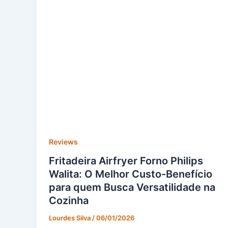
Reviews
Fritadeira Airfryer Forno Philips
Walita: O Melhor Custo-Benefício
para quem Busca Versatilidade na
Cozinha
Lourdes Silva
/
06/01/2026