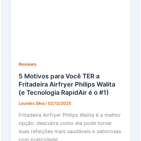
Reviews
5 Motivos para Você TER a
Fritadeira Airfryer Philips Walita
(e Tecnologia RapidAir é o #1)
Lourdes Silva
/
02/12/2025
Fritadeira Airfryer Philips Walita é a melhor
opção: descubra como ela pode tornar
suas refeições mais saudáveis e saborosas
com praticidade.