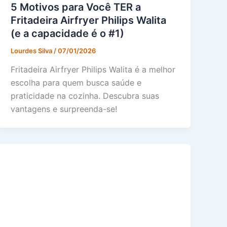
5 Motivos para Você TER a
Fritadeira Airfryer Philips Walita
(e a capacidade é o #1)
Lourdes Silva
/
07/01/2026
Fritadeira Airfryer Philips Walita é a melhor
escolha para quem busca saúde e
praticidade na cozinha. Descubra suas
vantagens e surpreenda-se!