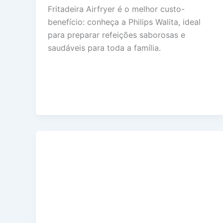
Fritadeira Airfryer é o melhor custo-
benefício: conheça a Philips Walita, ideal
para preparar refeições saborosas e
saudáveis para toda a família.