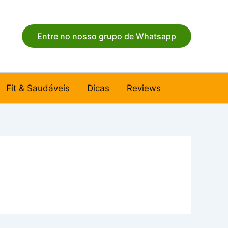
Entre no nosso grupo de Whatsapp
Fit & Saudáveis
Dicas
Reviews