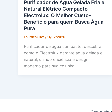
Purificador de Água Gelada Fria e
Natural Elétrico Compacto
Electrolux: O Melhor Custo-
Benefício para quem Busca Água
Pura
Lourdes Silva
/
11/02/2026
Purificador de água compacto: descubra
como o Electrolux garante água gelada e
natural, unindo eficiência e design
moderno para sua cozinha.