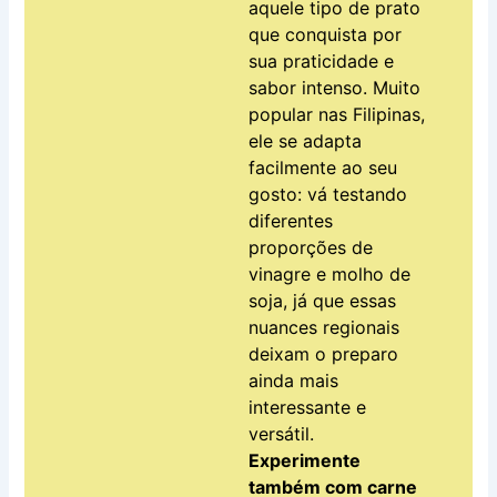
aquele tipo de prato
que conquista por
sua praticidade e
sabor intenso. Muito
popular nas Filipinas,
ele se adapta
facilmente ao seu
gosto: vá testando
diferentes
proporções de
vinagre e molho de
soja, já que essas
nuances regionais
deixam o preparo
ainda mais
interessante e
versátil.
Experimente
também com carne