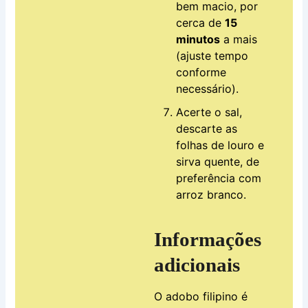
bem macio, por
cerca de
15
minutos
a mais
(ajuste tempo
conforme
necessário).
Acerte o sal,
descarte as
folhas de louro e
sirva quente, de
preferência com
arroz branco.
Informações
adicionais
O adobo filipino é