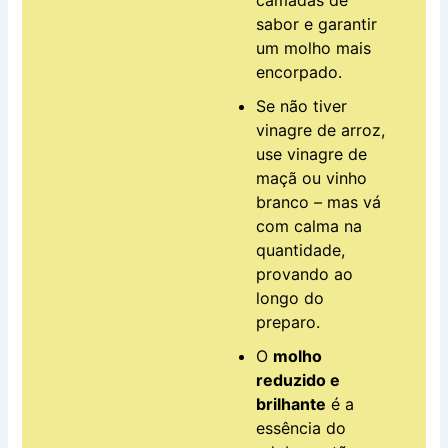
sabor e garantir
um molho mais
encorpado.
Se não tiver
vinagre de arroz,
use vinagre de
maçã ou vinho
branco – mas vá
com calma na
quantidade,
provando ao
longo do
preparo.
O
molho
reduzido e
brilhante
é a
essência do