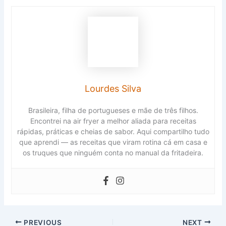
Lourdes Silva
Brasileira, filha de portugueses e mãe de três filhos.
Encontrei na air fryer a melhor aliada para receitas
rápidas, práticas e cheias de sabor. Aqui compartilho tudo
que aprendi — as receitas que viram rotina cá em casa e
os truques que ninguém conta no manual da fritadeira.
PREVIOUS
NEXT