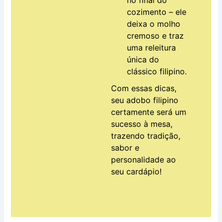
cozimento – ele
deixa o molho
cremoso e traz
uma releitura
única do
clássico filipino.
Com essas dicas,
seu adobo filipino
certamente será um
sucesso à mesa,
trazendo tradição,
sabor e
personalidade ao
seu cardápio!