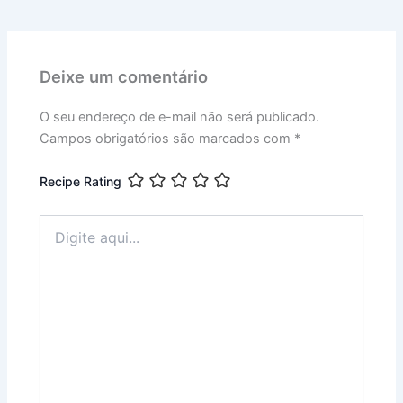
Deixe um comentário
O seu endereço de e-mail não será publicado.
Campos obrigatórios são marcados com
*
Recipe Rating
Digite
aqui...