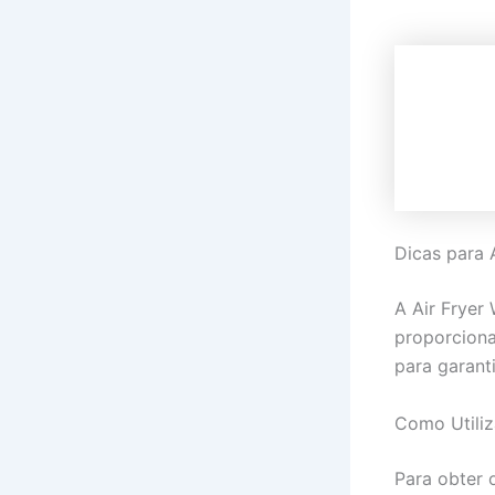
Dicas para
A Air Fryer
proporciona
para garant
Como Utiliz
Para obter 