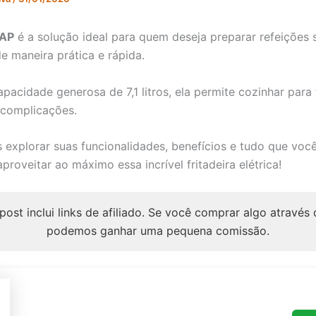
WAP
é a solução ideal para quem deseja preparar refeições 
e maneira prática e rápida.
acidade generosa de 7,1 litros, ela permite cozinhar para
 complicações.
 explorar suas funcionalidades, benefícios e tudo que você
proveitar ao máximo essa incrível fritadeira elétrica!
post inclui links de afiliado. Se você comprar algo através 
podemos ganhar uma pequena comissão.