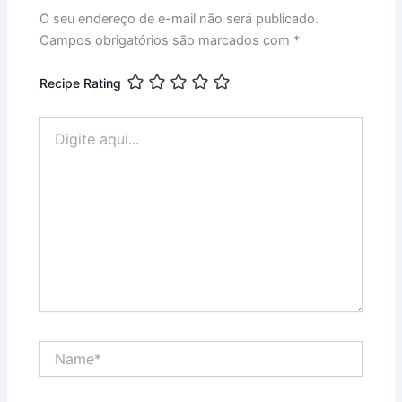
O seu endereço de e-mail não será publicado.
Campos obrigatórios são marcados com
*
Recipe Rating
Digite
aqui...
Name*