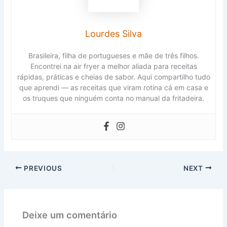
Lourdes Silva
Brasileira, filha de portugueses e mãe de três filhos.
Encontrei na air fryer a melhor aliada para receitas
rápidas, práticas e cheias de sabor. Aqui compartilho tudo
que aprendi — as receitas que viram rotina cá em casa e
os truques que ninguém conta no manual da fritadeira.
PREVIOUS
NEXT
Deixe um comentário