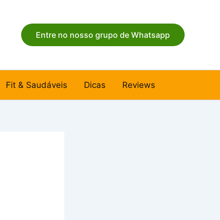
Entre no nosso grupo de Whatsapp
Fit & Saudáveis
Dicas
Reviews