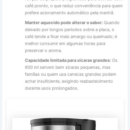
café pronto, o que reduz conveniência para quem
prefere acionamento automático pela manhã.
Manter aquecido pode alterar o sabor:
Quando
deixado por longos períodos sobre a placa, o
café tende a ficar mais amargo ou queimado; é
melhor consumir em algumas horas para
preservar o aroma.
Capacidade limitada para xícaras grandes:
Os
600 ml servem bem xícaras pequenas, mas
famílias ou quem usa canecas grandes podem
achar insuficiente, exigindo reabastecimento
durante usos prolongados.