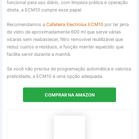
funcional para uso diário, com limpeza prática e operação
direta, a ECM10 cumpre esse papel.
Recomendamos a
Cafeteira Electrolux ECM10
por ter jarra
de vidro de aproximadamente 600 ml que serve várias
xícaras sem reabastecer, filtro removível reutilizável que
reduz custos e resíduos, e função manter aquecido que
facilita servir durante a manhã.
Se você não precisa de programação automática e valoriza
praticidade, a ECM10 é uma opção adequada.
COMPRAR NA AMAZON