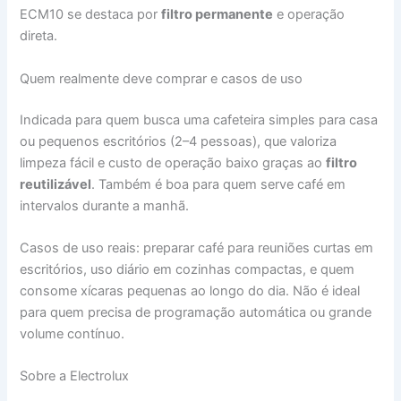
ECM10 se destaca por
filtro permanente
e operação
direta.
Quem realmente deve comprar e casos de uso
Indicada para quem busca uma cafeteira simples para casa
ou pequenos escritórios (2–4 pessoas), que valoriza
limpeza fácil e custo de operação baixo graças ao
filtro
reutilizável
. Também é boa para quem serve café em
intervalos durante a manhã.
Casos de uso reais: preparar café para reuniões curtas em
escritórios, uso diário em cozinhas compactas, e quem
consome xícaras pequenas ao longo do dia. Não é ideal
para quem precisa de programação automática ou grande
volume contínuo.
Sobre a Electrolux