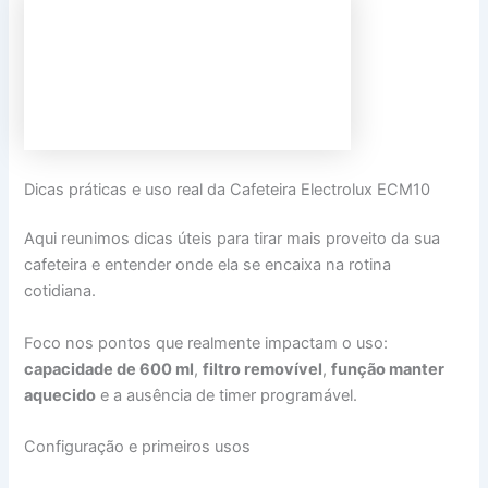
Dicas práticas e uso real da Cafeteira Electrolux ECM10
Aqui reunimos dicas úteis para tirar mais proveito da sua
cafeteira e entender onde ela se encaixa na rotina
cotidiana.
Foco nos pontos que realmente impactam o uso:
capacidade de 600 ml
,
filtro removível
,
função manter
aquecido
e a ausência de timer programável.
Configuração e primeiros usos