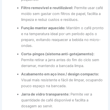
Filtro removível e reutilizável:
Permite usar café
moído sem gastar com filtros de papel, facilita a
limpeza e reduz custos e resíduos.
Função manter aquecido:
Mantém o café pronto
e na temperatura ideal por um período após o
preparo, evitando reaquecer a bebida no micro-
ondas.
Corta-pingos (sistema anti-gotejamento):
Permite retirar a jarra antes do fim do ciclo sem
derramar, mantendo a bancada limpa.
Acabamento em aço inox / design compacto:
Visual mais resistente e fácil de limpar, ocupando
pouco espaço na bancada.
Jarra de vidro transparente:
Permite ver a
quantidade de café disponível e facilita a
dosagem ao servir.