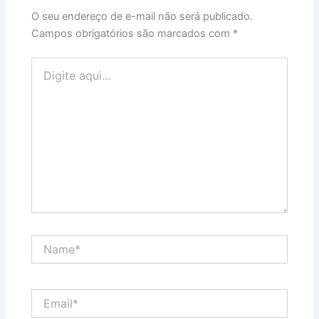
O seu endereço de e-mail não será publicado.
Campos obrigatórios são marcados com
*
Digite
aqui...
Name*
Email*