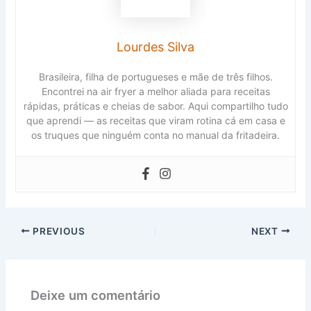
Lourdes Silva
Brasileira, filha de portugueses e mãe de três filhos.
Encontrei na air fryer a melhor aliada para receitas
rápidas, práticas e cheias de sabor. Aqui compartilho tudo
que aprendi — as receitas que viram rotina cá em casa e
os truques que ninguém conta no manual da fritadeira.
PREVIOUS
NEXT
Deixe um comentário