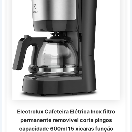
Electrolux Cafeteira Elétrica Inox filtro
permanente removivel corta pingos
capacidade 600ml 15 xicaras função