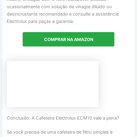
ocasionalmente com solução de vinagre diluído ou
desincrustante recomendado e consulte a assistência
Electrolux para peças e garantia.
COMPRAR NA AMAZON
Conclusão: A Cafeteira Electrolux ECM10 vale a pena?
Se você precisa de uma cafeteira de filtro simples e