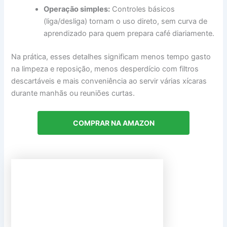
Operação simples:
Controles básicos
(liga/desliga) tornam o uso direto, sem curva de
aprendizado para quem prepara café diariamente.
Na prática, esses detalhes significam menos tempo gasto
na limpeza e reposição, menos desperdício com filtros
descartáveis e mais conveniência ao servir várias xícaras
durante manhãs ou reuniões curtas.
COMPRAR NA AMAZON