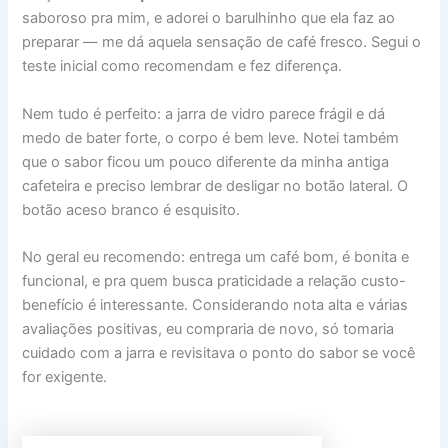
saboroso pra mim, e adorei o barulhinho que ela faz ao
preparar — me dá aquela sensação de café fresco. Segui o
teste inicial como recomendam e fez diferença.
Nem tudo é perfeito: a jarra de vidro parece frágil e dá
medo de bater forte, o corpo é bem leve. Notei também
que o sabor ficou um pouco diferente da minha antiga
cafeteira e preciso lembrar de desligar no botão lateral. O
botão aceso branco é esquisito.
No geral eu recomendo: entrega um café bom, é bonita e
funcional, e pra quem busca praticidade a relação custo-
benefício é interessante. Considerando nota alta e várias
avaliações positivas, eu compraria de novo, só tomaria
cuidado com a jarra e revisitava o ponto do sabor se você
for exigente.