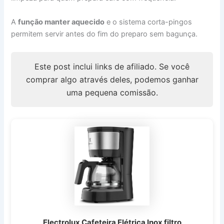
A
função manter aquecido
e o sistema corta-pingos
permitem servir antes do fim do preparo sem bagunça.
Este post inclui links de afiliado. Se você
comprar algo através deles, podemos ganhar
uma pequena comissão.
Electrolux Cafeteira Elétrica Inox filtro