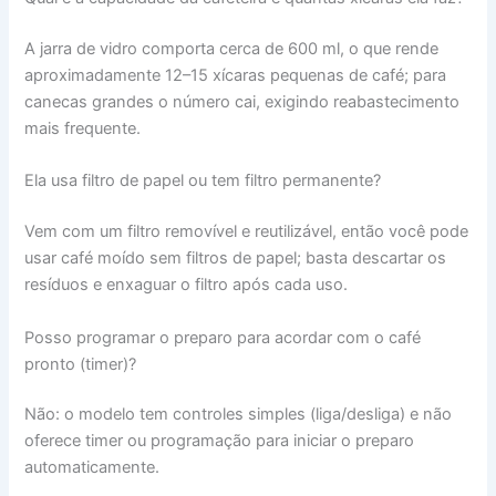
A jarra de vidro comporta cerca de 600 ml, o que rende
aproximadamente 12–15 xícaras pequenas de café; para
canecas grandes o número cai, exigindo reabastecimento
mais frequente.
Ela usa filtro de papel ou tem filtro permanente?
Vem com um filtro removível e reutilizável, então você pode
usar café moído sem filtros de papel; basta descartar os
resíduos e enxaguar o filtro após cada uso.
Posso programar o preparo para acordar com o café
pronto (timer)?
Não: o modelo tem controles simples (liga/desliga) e não
oferece timer ou programação para iniciar o preparo
automaticamente.