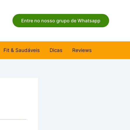
Entre no nosso grupo de Whatsapp
Fit & Saudáveis
Dicas
Reviews