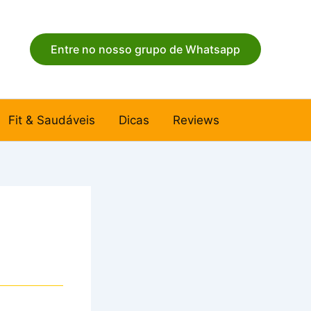
Entre no nosso grupo de Whatsapp
Fit & Saudáveis
Dicas
Reviews