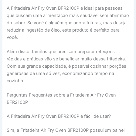
A Fritadeira Air Fry Oven BFR2100P é ideal para pessoas
que buscam uma alimentação mais saudável sem abrir mão
do sabor. Se você é alguém que adora frituras, mas deseja
reduzir a ingestão de óleo, este produto é perfeito para
você.
Além disso, famílias que precisam preparar refeições
rápidas e práticas vão se beneficiar muito dessa fritadeira.
Com sua grande capacidade, é possível cozinhar porções
generosas de uma só vez, economizando tempo na
cozinha.
Perguntas Frequentes sobre a Fritadeira Air Fry Oven
BFR2100P
A Fritadeira Air Fry Oven BFR2100P é fácil de usar?
Sim, a Fritadeira Air Fry Oven BFR2100P possui um painel