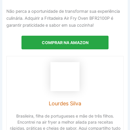
Não perca a oportunidade de transformar sua experiência
culinária. Adquirir a Fritadeira Air Fry Oven BFR2100P é
garantir praticidade e sabor em sua cozinha!
COMPRAR NA AMAZON
Lourdes Silva
Brasileira, filha de portugueses e mãe de três filhos.
Encontrei na air fryer a melhor aliada para receitas
rápidas, práticas e cheias de sabor. Aqui compartilho tudo