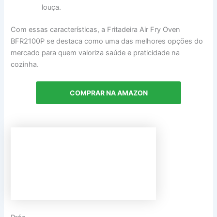
louça.
Com essas características, a Fritadeira Air Fry Oven
BFR2100P se destaca como uma das melhores opções do
mercado para quem valoriza saúde e praticidade na
cozinha.
COMPRAR NA AMAZON