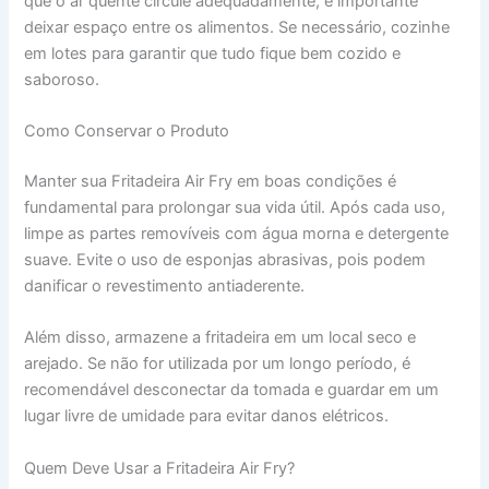
que o ar quente circule adequadamente, é importante
deixar espaço entre os alimentos. Se necessário, cozinhe
em lotes para garantir que tudo fique bem cozido e
saboroso.
Como Conservar o Produto
Manter sua Fritadeira Air Fry em boas condições é
fundamental para prolongar sua vida útil. Após cada uso,
limpe as partes removíveis com água morna e detergente
suave. Evite o uso de esponjas abrasivas, pois podem
danificar o revestimento antiaderente.
Além disso, armazene a fritadeira em um local seco e
arejado. Se não for utilizada por um longo período, é
recomendável desconectar da tomada e guardar em um
lugar livre de umidade para evitar danos elétricos.
Quem Deve Usar a Fritadeira Air Fry?