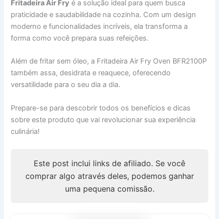
Fritadeira Air Fry
é a solução ideal para quem busca
praticidade e saudabilidade na cozinha. Com um design
moderno e funcionalidades incríveis, ela transforma a
forma como você prepara suas refeições.
Além de fritar sem óleo, a Fritadeira Air Fry Oven BFR2100P
também assa, desidrata e reaquece, oferecendo
versatilidade para o seu dia a dia.
Prepare-se para descobrir todos os benefícios e dicas
sobre este produto que vai revolucionar sua experiência
culinária!
Este post inclui links de afiliado. Se você
comprar algo através deles, podemos ganhar
uma pequena comissão.