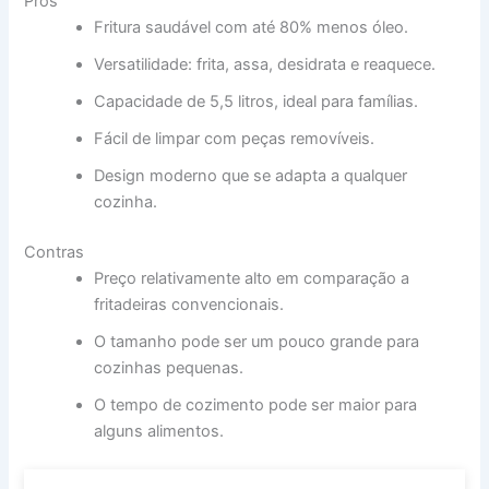
Prós
Fritura saudável com até 80% menos óleo.
Versatilidade: frita, assa, desidrata e reaquece.
Capacidade de 5,5 litros, ideal para famílias.
Fácil de limpar com peças removíveis.
Design moderno que se adapta a qualquer
cozinha.
Contras
Preço relativamente alto em comparação a
fritadeiras convencionais.
O tamanho pode ser um pouco grande para
cozinhas pequenas.
O tempo de cozimento pode ser maior para
alguns alimentos.