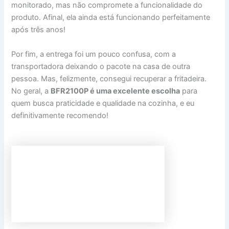
monitorado, mas não compromete a funcionalidade do
produto. Afinal, ela ainda está funcionando perfeitamente
após três anos!
Por fim, a entrega foi um pouco confusa, com a
transportadora deixando o pacote na casa de outra
pessoa. Mas, felizmente, consegui recuperar a fritadeira.
No geral, a
BFR2100P é uma excelente escolha
para
quem busca praticidade e qualidade na cozinha, e eu
definitivamente recomendo!