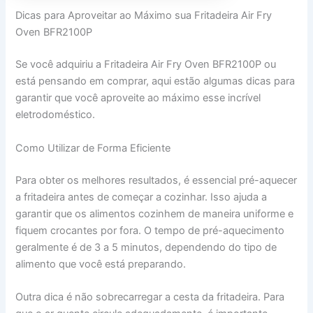
Dicas para Aproveitar ao Máximo sua Fritadeira Air Fry
Oven BFR2100P
Se você adquiriu a Fritadeira Air Fry Oven BFR2100P ou
está pensando em comprar, aqui estão algumas dicas para
garantir que você aproveite ao máximo esse incrível
eletrodoméstico.
Como Utilizar de Forma Eficiente
Para obter os melhores resultados, é essencial pré-aquecer
a fritadeira antes de começar a cozinhar. Isso ajuda a
garantir que os alimentos cozinhem de maneira uniforme e
fiquem crocantes por fora. O tempo de pré-aquecimento
geralmente é de 3 a 5 minutos, dependendo do tipo de
alimento que você está preparando.
Outra dica é não sobrecarregar a cesta da fritadeira. Para