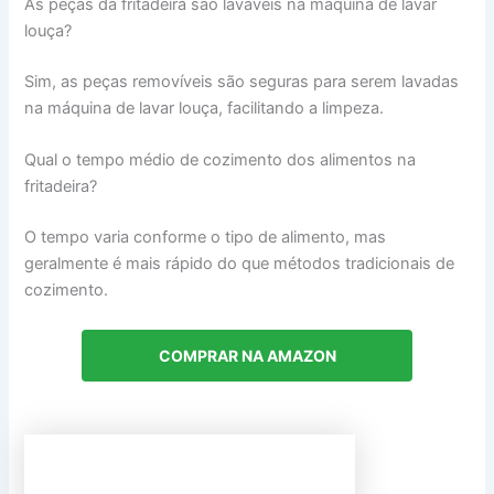
As peças da fritadeira são laváveis na máquina de lavar
louça?
Sim, as peças removíveis são seguras para serem lavadas
na máquina de lavar louça, facilitando a limpeza.
Qual o tempo médio de cozimento dos alimentos na
fritadeira?
O tempo varia conforme o tipo de alimento, mas
geralmente é mais rápido do que métodos tradicionais de
cozimento.
COMPRAR NA AMAZON