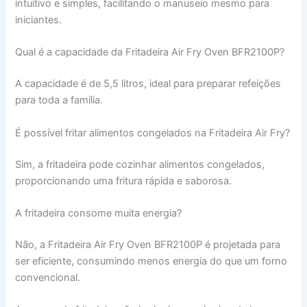
intuitivo e simples, facilitando o manuseio mesmo para
iniciantes.
Qual é a capacidade da Fritadeira Air Fry Oven BFR2100P?
A capacidade é de 5,5 litros, ideal para preparar refeições
para toda a família.
É possível fritar alimentos congelados na Fritadeira Air Fry?
Sim, a fritadeira pode cozinhar alimentos congelados,
proporcionando uma fritura rápida e saborosa.
A fritadeira consome muita energia?
Não, a Fritadeira Air Fry Oven BFR2100P é projetada para
ser eficiente, consumindo menos energia do que um forno
convencional.