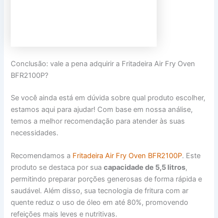
Conclusão: vale a pena adquirir a Fritadeira Air Fry Oven
BFR2100P?
Se você ainda está em dúvida sobre qual produto escolher,
estamos aqui para ajudar! Com base em nossa análise,
temos a melhor recomendação para atender às suas
necessidades.
Recomendamos a
Fritadeira Air Fry Oven BFR2100P
. Este
produto se destaca por sua
capacidade de 5,5 litros
,
permitindo preparar porções generosas de forma rápida e
saudável. Além disso, sua tecnologia de fritura com ar
quente reduz o uso de óleo em até 80%, promovendo
refeições mais leves e nutritivas.