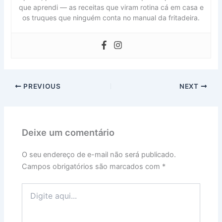
que aprendi — as receitas que viram rotina cá em casa e
os truques que ninguém conta no manual da fritadeira.
PREVIOUS
NEXT
Deixe um comentário
O seu endereço de e-mail não será publicado.
Campos obrigatórios são marcados com
*
Digite
aqui...