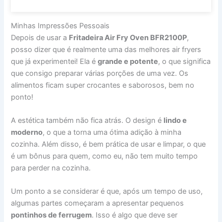
Minhas Impressões Pessoais
Depois de usar a
Fritadeira Air Fry Oven BFR2100P
,
posso dizer que é realmente uma das melhores air fryers
que já experimentei! Ela é
grande e potente
, o que significa
que consigo preparar várias porções de uma vez. Os
alimentos ficam super crocantes e saborosos, bem no
ponto!
A estética também não fica atrás. O design é
lindo e
moderno
, o que a torna uma ótima adição à minha
cozinha. Além disso, é bem prática de usar e limpar, o que
é um bônus para quem, como eu, não tem muito tempo
para perder na cozinha.
Um ponto a se considerar é que, após um tempo de uso,
algumas partes começaram a apresentar pequenos
pontinhos de ferrugem
. Isso é algo que deve ser