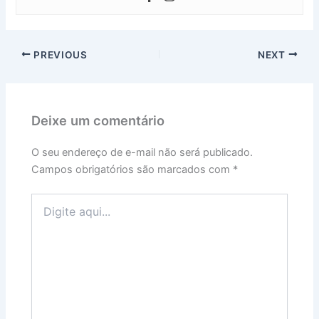
PREVIOUS
NEXT
Deixe um comentário
O seu endereço de e-mail não será publicado.
Campos obrigatórios são marcados com
*
Digite
aqui...