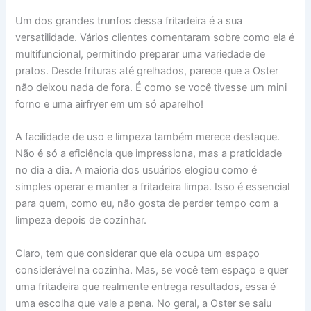
Um dos grandes trunfos dessa fritadeira é a sua
versatilidade. Vários clientes comentaram sobre como ela é
multifuncional, permitindo preparar uma variedade de
pratos. Desde frituras até grelhados, parece que a Oster
não deixou nada de fora. É como se você tivesse um mini
forno e uma airfryer em um só aparelho!
A facilidade de uso e limpeza também merece destaque.
Não é só a eficiência que impressiona, mas a praticidade
no dia a dia. A maioria dos usuários elogiou como é
simples operar e manter a fritadeira limpa. Isso é essencial
para quem, como eu, não gosta de perder tempo com a
limpeza depois de cozinhar.
Claro, tem que considerar que ela ocupa um espaço
considerável na cozinha. Mas, se você tem espaço e quer
uma fritadeira que realmente entrega resultados, essa é
uma escolha que vale a pena. No geral, a Oster se saiu