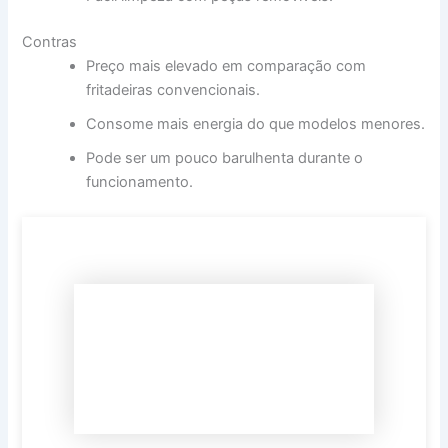
Contras
Preço mais elevado em comparação com
fritadeiras convencionais.
Consome mais energia do que modelos menores.
Pode ser um pouco barulhenta durante o
funcionamento.