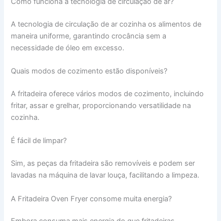
Como funciona a tecnologia de circulação de ar?
A tecnologia de circulação de ar cozinha os alimentos de
maneira uniforme, garantindo crocância sem a
necessidade de óleo em excesso.
Quais modos de cozimento estão disponíveis?
A fritadeira oferece vários modos de cozimento, incluindo
fritar, assar e grelhar, proporcionando versatilidade na
cozinha.
É fácil de limpar?
Sim, as peças da fritadeira são removíveis e podem ser
lavadas na máquina de lavar louça, facilitando a limpeza.
A Fritadeira Oven Fryer consome muita energia?