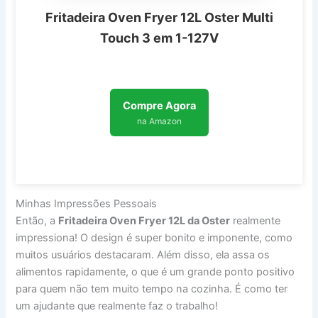
Fritadeira Oven Fryer 12L Oster Multi
Touch 3 em 1-127V
Compre Agora
na Amazon
Minhas Impressões Pessoais
Então, a
Fritadeira Oven Fryer 12L da Oster
realmente
impressiona! O design é super bonito e imponente, como
muitos usuários destacaram. Além disso, ela assa os
alimentos rapidamente, o que é um grande ponto positivo
para quem não tem muito tempo na cozinha. É como ter
um ajudante que realmente faz o trabalho!