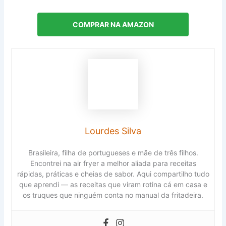
COMPRAR NA AMAZON
Lourdes Silva
Brasileira, filha de portugueses e mãe de três filhos.
Encontrei na air fryer a melhor aliada para receitas
rápidas, práticas e cheias de sabor. Aqui compartilho tudo
que aprendi — as receitas que viram rotina cá em casa e
os truques que ninguém conta no manual da fritadeira.