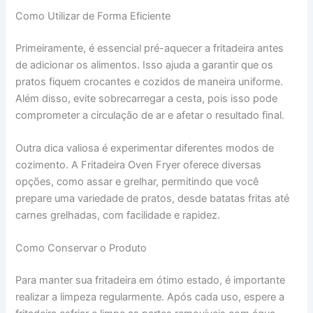
Como Utilizar de Forma Eficiente
Primeiramente, é essencial pré-aquecer a fritadeira antes
de adicionar os alimentos. Isso ajuda a garantir que os
pratos fiquem crocantes e cozidos de maneira uniforme.
Além disso, evite sobrecarregar a cesta, pois isso pode
comprometer a circulação de ar e afetar o resultado final.
Outra dica valiosa é experimentar diferentes modos de
cozimento. A Fritadeira Oven Fryer oferece diversas
opções, como assar e grelhar, permitindo que você
prepare uma variedade de pratos, desde batatas fritas até
carnes grelhadas, com facilidade e rapidez.
Como Conservar o Produto
Para manter sua fritadeira em ótimo estado, é importante
realizar a limpeza regularmente. Após cada uso, espere a