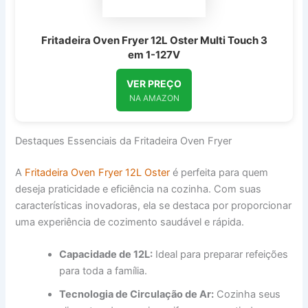
Fritadeira Oven Fryer 12L Oster Multi Touch 3
em 1-127V
VER PREÇO
NA AMAZON
Destaques Essenciais da Fritadeira Oven Fryer
A
Fritadeira Oven Fryer 12L Oster
é perfeita para quem
deseja praticidade e eficiência na cozinha. Com suas
características inovadoras, ela se destaca por proporcionar
uma experiência de cozimento saudável e rápida.
Capacidade de 12L:
Ideal para preparar refeições
para toda a família.
Tecnologia de Circulação de Ar:
Cozinha seus