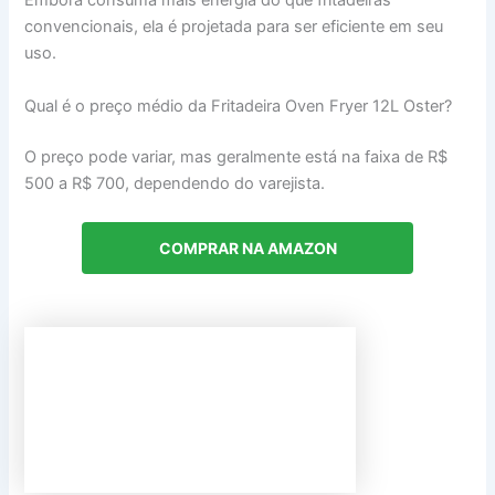
Embora consuma mais energia do que fritadeiras
convencionais, ela é projetada para ser eficiente em seu
uso.
Qual é o preço médio da Fritadeira Oven Fryer 12L Oster?
O preço pode variar, mas geralmente está na faixa de R$
500 a R$ 700, dependendo do varejista.
COMPRAR NA AMAZON