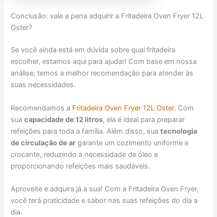
Conclusão: vale a pena adquirir a Fritadeira Oven Fryer 12L
Oster?
Se você ainda está em dúvida sobre qual fritadeira
escolher, estamos aqui para ajudar! Com base em nossa
análise, temos a melhor recomendação para atender às
suas necessidades.
Recomendamos a
Fritadeira Oven Fryer 12L Oster
. Com
sua
capacidade de 12 litros
, ela é ideal para preparar
refeições para toda a família. Além disso, sua
tecnologia
de circulação de ar
garante um cozimento uniforme e
crocante, reduzindo a necessidade de óleo e
proporcionando refeições mais saudáveis.
Aproveite e adquira já a sua! Com a Fritadeira Oven Fryer,
você terá praticidade e sabor nas suas refeições do dia a
dia.