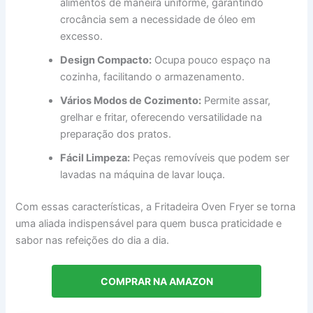
alimentos de maneira uniforme, garantindo
crocância sem a necessidade de óleo em
excesso.
Design Compacto:
Ocupa pouco espaço na
cozinha, facilitando o armazenamento.
Vários Modos de Cozimento:
Permite assar,
grelhar e fritar, oferecendo versatilidade na
preparação dos pratos.
Fácil Limpeza:
Peças removíveis que podem ser
lavadas na máquina de lavar louça.
Com essas características, a Fritadeira Oven Fryer se torna
uma aliada indispensável para quem busca praticidade e
sabor nas refeições do dia a dia.
COMPRAR NA AMAZON