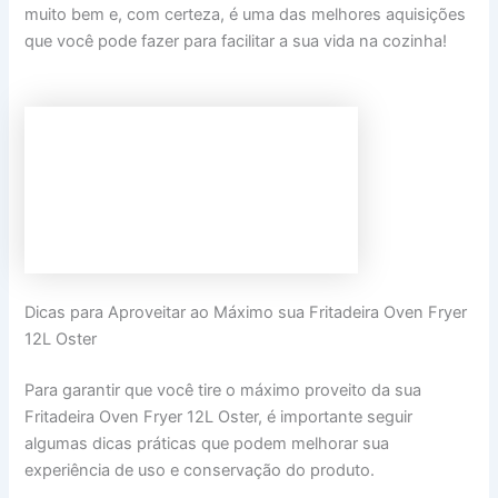
muito bem e, com certeza, é uma das melhores aquisições
que você pode fazer para facilitar a sua vida na cozinha!
Dicas para Aproveitar ao Máximo sua Fritadeira Oven Fryer
12L Oster
Para garantir que você tire o máximo proveito da sua
Fritadeira Oven Fryer 12L Oster, é importante seguir
algumas dicas práticas que podem melhorar sua
experiência de uso e conservação do produto.