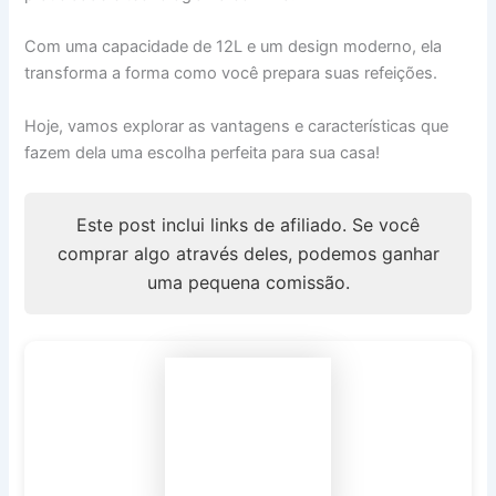
Com uma capacidade de 12L e um design moderno, ela
transforma a forma como você prepara suas refeições.
Hoje, vamos explorar as vantagens e características que
fazem dela uma escolha perfeita para sua casa!
Este post inclui links de afiliado. Se você
comprar algo através deles, podemos ganhar
uma pequena comissão.