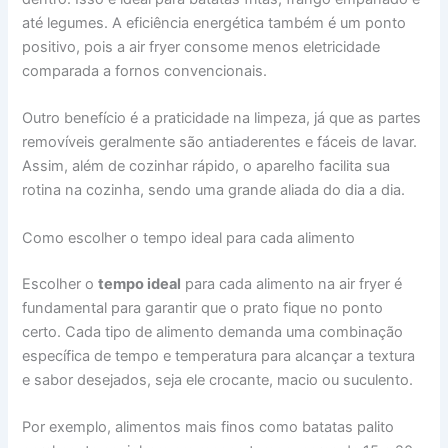
até legumes. A eficiência energética também é um ponto
positivo, pois a air fryer consome menos eletricidade
comparada a fornos convencionais.
Outro benefício é a praticidade na limpeza, já que as partes
removíveis geralmente são antiaderentes e fáceis de lavar.
Assim, além de cozinhar rápido, o aparelho facilita sua
rotina na cozinha, sendo uma grande aliada do dia a dia.
Como escolher o tempo ideal para cada alimento
Escolher o
tempo ideal
para cada alimento na air fryer é
fundamental para garantir que o prato fique no ponto
certo. Cada tipo de alimento demanda uma combinação
específica de tempo e temperatura para alcançar a textura
e sabor desejados, seja ele crocante, macio ou suculento.
Por exemplo, alimentos mais finos como batatas palito