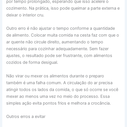
por tempo prolongado, esperando que isso acelere o
cozimento. Na prática, isso pode queimar a parte externa e
deixar o interior cru.
Outro erro é não ajustar o tempo conforme a quantidade
de alimento. Colocar muita comida na cesta faz com que o
ar quente não circule direito, aumentando o tempo
necessário para cozinhar adequadamente. Sem fazer
ajustes, o resultado pode ser frustrante, com alimentos
cozidos de forma desigual.
Não virar ou mexer os alimentos durante o preparo
também é uma falha comum. A circulação do ar precisa
atingir todos os lados da comida, o que só ocorre se você
mexer ao menos uma vez no meio do processo. Essa
simples ação evita pontos frios e melhora a crocância.
Outros erros a evitar