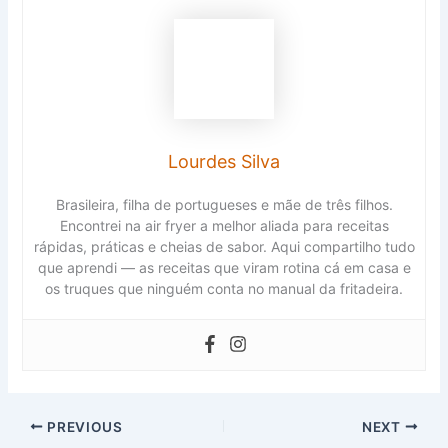
Lourdes Silva
Brasileira, filha de portugueses e mãe de três filhos.
Encontrei na air fryer a melhor aliada para receitas
rápidas, práticas e cheias de sabor. Aqui compartilho tudo
que aprendi — as receitas que viram rotina cá em casa e
os truques que ninguém conta no manual da fritadeira.
PREVIOUS
NEXT