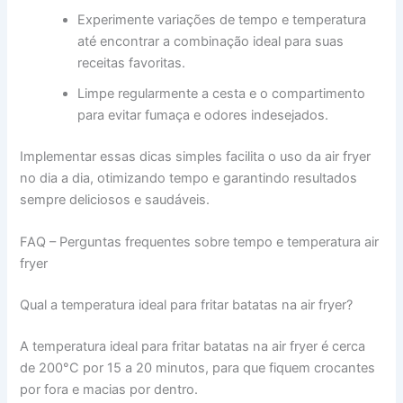
Experimente variações de tempo e temperatura
até encontrar a combinação ideal para suas
receitas favoritas.
Limpe regularmente a cesta e o compartimento
para evitar fumaça e odores indesejados.
Implementar essas dicas simples facilita o uso da air fryer
no dia a dia, otimizando tempo e garantindo resultados
sempre deliciosos e saudáveis.
FAQ – Perguntas frequentes sobre tempo e temperatura air
fryer
Qual a temperatura ideal para fritar batatas na air fryer?
A temperatura ideal para fritar batatas na air fryer é cerca
de 200°C por 15 a 20 minutos, para que fiquem crocantes
por fora e macias por dentro.