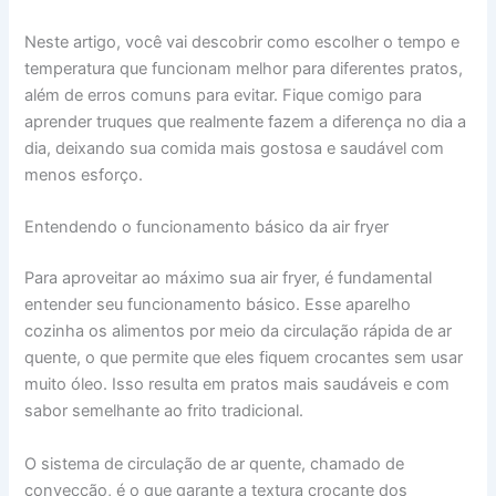
Neste artigo, você vai descobrir como escolher o tempo e
temperatura que funcionam melhor para diferentes pratos,
além de erros comuns para evitar. Fique comigo para
aprender truques que realmente fazem a diferença no dia a
dia, deixando sua comida mais gostosa e saudável com
menos esforço.
Entendendo o funcionamento básico da air fryer
Para aproveitar ao máximo sua air fryer, é fundamental
entender seu funcionamento básico. Esse aparelho
cozinha os alimentos por meio da circulação rápida de ar
quente, o que permite que eles fiquem crocantes sem usar
muito óleo. Isso resulta em pratos mais saudáveis e com
sabor semelhante ao frito tradicional.
O sistema de circulação de ar quente, chamado de
convecção, é o que garante a textura crocante dos