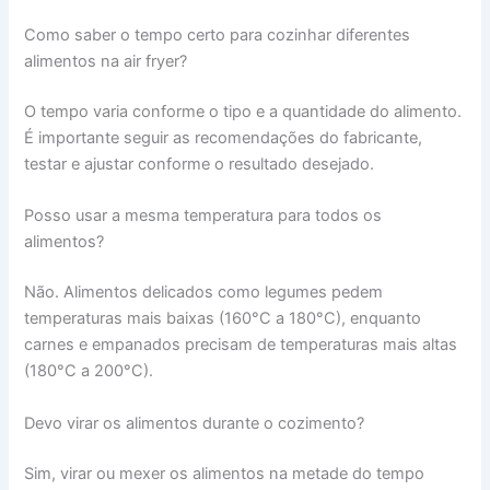
Como saber o tempo certo para cozinhar diferentes
alimentos na air fryer?
O tempo varia conforme o tipo e a quantidade do alimento.
É importante seguir as recomendações do fabricante,
testar e ajustar conforme o resultado desejado.
Posso usar a mesma temperatura para todos os
alimentos?
Não. Alimentos delicados como legumes pedem
temperaturas mais baixas (160°C a 180°C), enquanto
carnes e empanados precisam de temperaturas mais altas
(180°C a 200°C).
Devo virar os alimentos durante o cozimento?
Sim, virar ou mexer os alimentos na metade do tempo