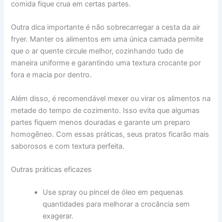
comida fique crua em certas partes.
Outra dica importante é não sobrecarregar a cesta da air
fryer. Manter os alimentos em uma única camada permite
que o ar quente circule melhor, cozinhando tudo de
maneira uniforme e garantindo uma textura crocante por
fora e macia por dentro.
Além disso, é recomendável mexer ou virar os alimentos na
metade do tempo de cozimento. Isso evita que algumas
partes fiquem menos douradas e garante um preparo
homogêneo. Com essas práticas, seus pratos ficarão mais
saborosos e com textura perfeita.
Outras práticas eficazes
Use spray ou pincel de óleo em pequenas
quantidades para melhorar a crocância sem
exagerar.