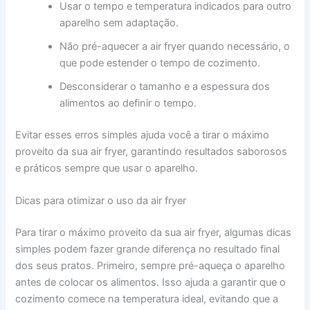
Usar o tempo e temperatura indicados para outro
aparelho sem adaptação.
Não pré-aquecer a air fryer quando necessário, o
que pode estender o tempo de cozimento.
Desconsiderar o tamanho e a espessura dos
alimentos ao definir o tempo.
Evitar esses erros simples ajuda você a tirar o máximo
proveito da sua air fryer, garantindo resultados saborosos
e práticos sempre que usar o aparelho.
Dicas para otimizar o uso da air fryer
Para tirar o máximo proveito da sua air fryer, algumas dicas
simples podem fazer grande diferença no resultado final
dos seus pratos. Primeiro, sempre pré-aqueça o aparelho
antes de colocar os alimentos. Isso ajuda a garantir que o
cozimento comece na temperatura ideal, evitando que a