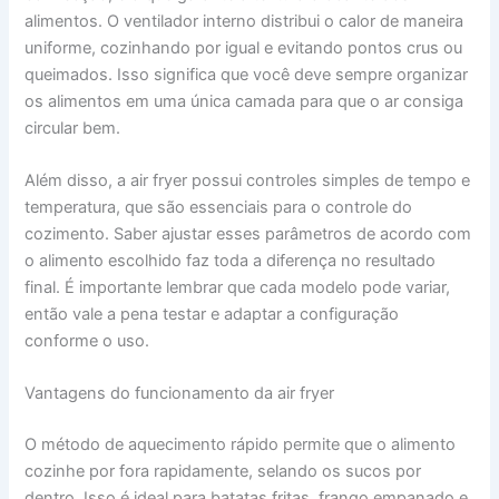
alimentos. O ventilador interno distribui o calor de maneira
uniforme, cozinhando por igual e evitando pontos crus ou
queimados. Isso significa que você deve sempre organizar
os alimentos em uma única camada para que o ar consiga
circular bem.
Além disso, a air fryer possui controles simples de tempo e
temperatura, que são essenciais para o controle do
cozimento. Saber ajustar esses parâmetros de acordo com
o alimento escolhido faz toda a diferença no resultado
final. É importante lembrar que cada modelo pode variar,
então vale a pena testar e adaptar a configuração
conforme o uso.
Vantagens do funcionamento da air fryer
O método de aquecimento rápido permite que o alimento
cozinhe por fora rapidamente, selando os sucos por
dentro. Isso é ideal para batatas fritas, frango empanado e