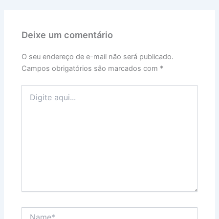
Deixe um comentário
O seu endereço de e-mail não será publicado.
Campos obrigatórios são marcados com
*
Digite
aqui...
Name*