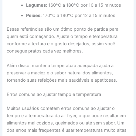
Legumes:
160°C a 180°C por 10 a 15 minutos
Peixes:
170°C a 180°C por 12 a 15 minutos
Essas referências são um ótimo ponto de partida para
quem está começando. Ajuste o tempo e temperatura
conforme a textura e o gosto desejados, assim você
consegue pratos cada vez melhores.
Além disso, manter a temperatura adequada ajuda a
preservar a maciez e o sabor natural dos alimentos,
tornando suas refeições mais saudáveis e apetitosas.
Erros comuns ao ajustar tempo e temperatura
Muitos usuários cometem erros comuns ao ajustar o
tempo e a temperatura da air fryer, o que pode resultar em
alimentos mal cozidos, queimados ou até sem sabor. Um
dos erros mais frequentes é usar temperaturas muito altas