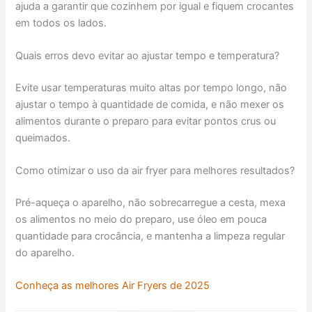
ajuda a garantir que cozinhem por igual e fiquem crocantes
em todos os lados.
Quais erros devo evitar ao ajustar tempo e temperatura?
Evite usar temperaturas muito altas por tempo longo, não
ajustar o tempo à quantidade de comida, e não mexer os
alimentos durante o preparo para evitar pontos crus ou
queimados.
Como otimizar o uso da air fryer para melhores resultados?
Pré-aqueça o aparelho, não sobrecarregue a cesta, mexa
os alimentos no meio do preparo, use óleo em pouca
quantidade para crocância, e mantenha a limpeza regular
do aparelho.
Conheça as melhores Air Fryers de 2025