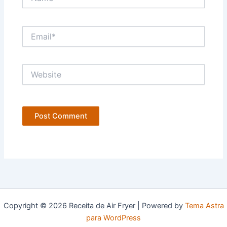
Email*
Website
Copyright © 2026 Receita de Air Fryer | Powered by
Tema Astra
para WordPress