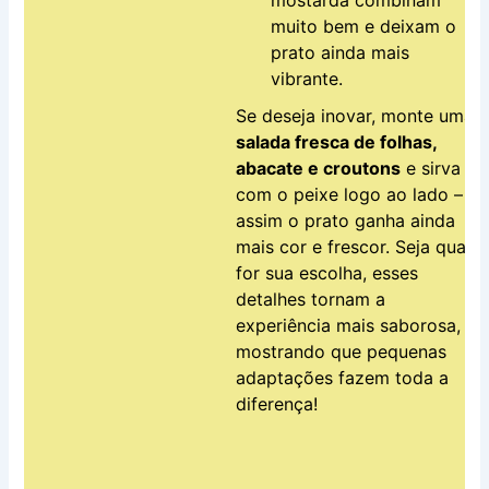
muito bem e deixam o
prato ainda mais
vibrante.
Se deseja inovar, monte uma
salada fresca de folhas,
abacate e croutons
e sirva
com o peixe logo ao lado –
assim o prato ganha ainda
mais cor e frescor. Seja qual
for sua escolha, esses
detalhes tornam a
experiência mais saborosa,
mostrando que pequenas
adaptações fazem toda a
diferença!