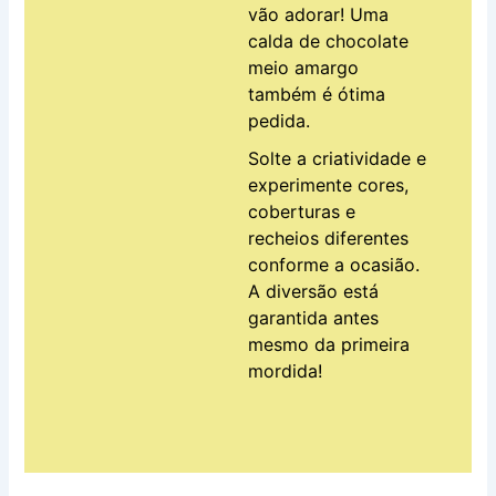
vão adorar! Uma
calda de chocolate
meio amargo
também é ótima
pedida.
Solte a criatividade e
experimente cores,
coberturas e
recheios diferentes
conforme a ocasião.
A diversão está
garantida antes
mesmo da primeira
mordida!