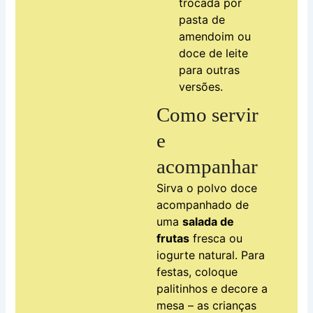
trocada por
pasta de
amendoim ou
doce de leite
para outras
versões.
Como servir
e
acompanhar
Sirva o polvo doce
acompanhado de
uma
salada de
frutas
fresca ou
iogurte natural. Para
festas, coloque
palitinhos e decore a
mesa – as crianças