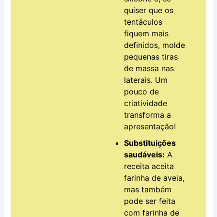
quiser que os
tentáculos
fiquem mais
definidos, molde
pequenas tiras
de massa nas
laterais. Um
pouco de
criatividade
transforma a
apresentação!
Substituições
saudáveis:
A
receita aceita
farinha de aveia,
mas também
pode ser feita
com farinha de