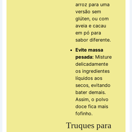
arroz para uma
versão sem
glúten, ou com
aveia e cacau
em pó para
sabor diferente.
Evite massa
pesada:
Misture
delicadamente
os ingredientes
líquidos aos
secos, evitando
bater demais.
Assim, o polvo
doce fica mais
fofinho.
Truques para