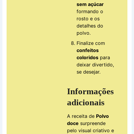
sem açúcar
formando o
rosto e os
detalhes do
polvo.
Finalize com
confeitos
coloridos
para
deixar divertido,
se desejar.
Informações
adicionais
A receita de
Polvo
doce
surpreende
pelo visual criativo e