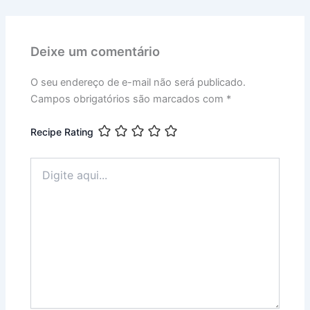
Deixe um comentário
O seu endereço de e-mail não será publicado.
Campos obrigatórios são marcados com
*
Recipe Rating
Digite
aqui...