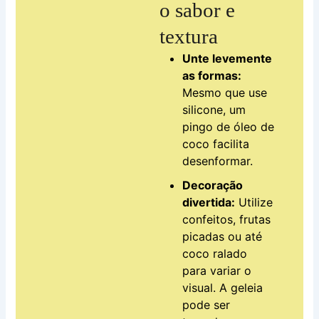
o sabor e
textura
Unte levemente
as formas:
Mesmo que use
silicone, um
pingo de óleo de
coco facilita
desenformar.
Decoração
divertida:
Utilize
confeitos, frutas
picadas ou até
coco ralado
para variar o
visual. A geleia
pode ser