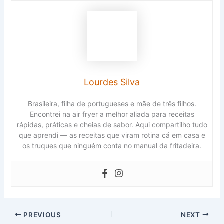
Lourdes Silva
Brasileira, filha de portugueses e mãe de três filhos.
Encontrei na air fryer a melhor aliada para receitas
rápidas, práticas e cheias de sabor. Aqui compartilho tudo
que aprendi — as receitas que viram rotina cá em casa e
os truques que ninguém conta no manual da fritadeira.
PREVIOUS
NEXT