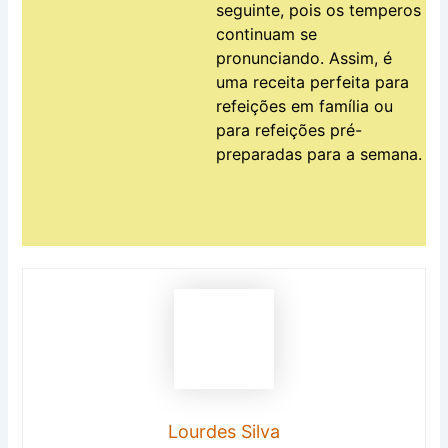
seguinte, pois os temperos
continuam se
pronunciando. Assim, é
uma receita perfeita para
refeições em família ou
para refeições pré-
preparadas para a semana.
Lourdes Silva