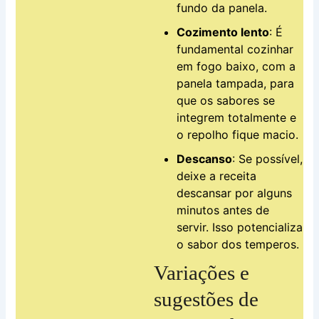
fundo da panela.
Cozimento lento
: É
fundamental cozinhar
em fogo baixo, com a
panela tampada, para
que os sabores se
integrem totalmente e
o repolho fique macio.
Descanso
: Se possível,
deixe a receita
descansar por alguns
minutos antes de
servir. Isso potencializa
o sabor dos temperos.
Variações e
sugestões de