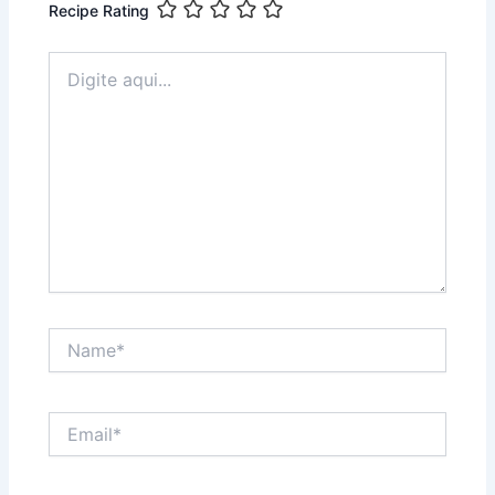
Recipe Rating
Digite
aqui...
Name*
Email*