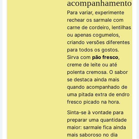
acompanhamento
Para variar, experimente
rechear os sarmale com
carne de cordeiro, lentilhas
ou apenas cogumelos,
criando versões diferentes
para todos os gostos.
Sirva com
pão fresco
,
creme de leite ou até
polenta cremosa. O sabor
se destaca ainda mais
quando acompanhado de
uma pitada extra de endro
fresco picado na hora.
Sinta-se à vontade para
preparar uma quantidade
maior: sarmale fica ainda
mais saboroso no dia