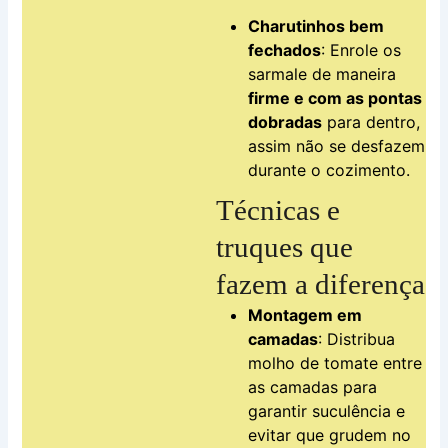
Charutinhos bem
fechados
: Enrole os
sarmale de maneira
firme e com as pontas
dobradas
para dentro,
assim não se desfazem
durante o cozimento.
Técnicas e
truques que
fazem a diferença
Montagem em
camadas
: Distribua
molho de tomate entre
as camadas para
garantir suculência e
evitar que grudem no