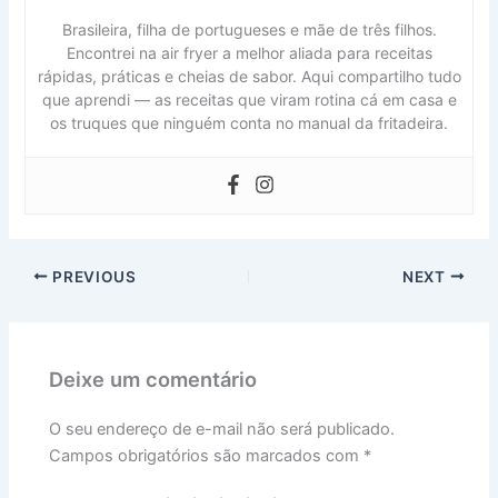
Brasileira, filha de portugueses e mãe de três filhos.
Encontrei na air fryer a melhor aliada para receitas
rápidas, práticas e cheias de sabor. Aqui compartilho tudo
que aprendi — as receitas que viram rotina cá em casa e
os truques que ninguém conta no manual da fritadeira.
PREVIOUS
NEXT
Deixe um comentário
O seu endereço de e-mail não será publicado.
Campos obrigatórios são marcados com
*