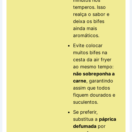
temperos. Isso
realça o sabor e
deixa os bifes
ainda mais
aromáticos.
Evite colocar
muitos bifes na
cesta da air fryer
ao mesmo tempo:
não sobreponha a
carne
, garantindo
assim que todos
fiquem dourados e
suculentos.
Se preferir,
substitua a
páprica
defumada
por