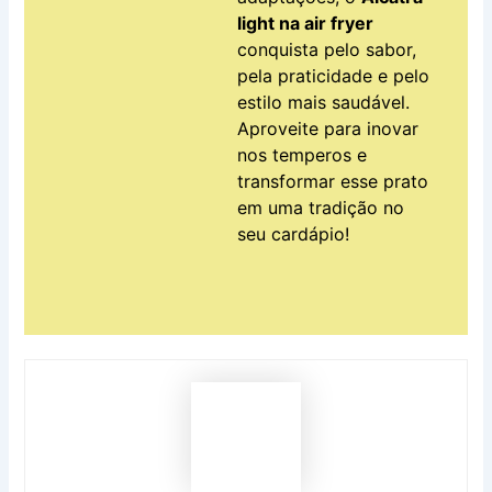
light na air fryer
conquista pelo sabor,
pela praticidade e pelo
estilo mais saudável.
Aproveite para inovar
nos temperos e
transformar esse prato
em uma tradição no
seu cardápio!