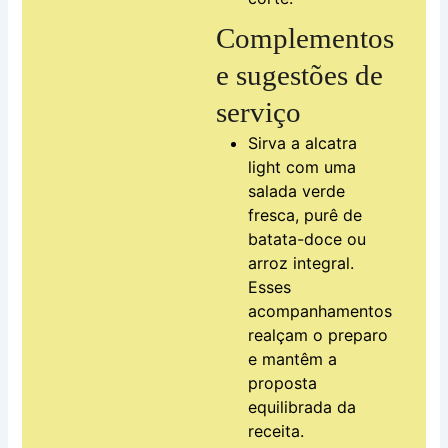
Complementos
e sugestões de
serviço
Sirva a alcatra
light com uma
salada verde
fresca, purê de
batata-doce ou
arroz integral.
Esses
acompanhamentos
realçam o preparo
e mantêm a
proposta
equilibrada da
receita.