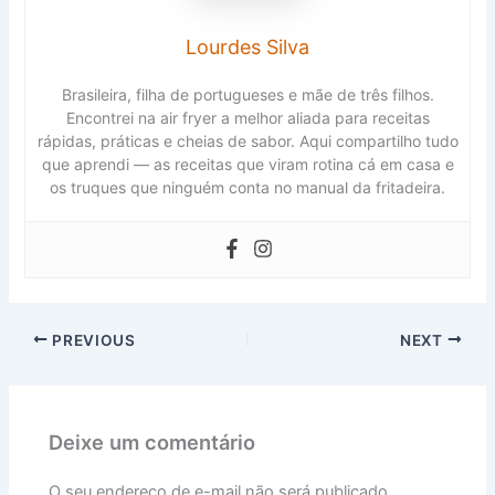
Lourdes Silva
Brasileira, filha de portugueses e mãe de três filhos.
Encontrei na air fryer a melhor aliada para receitas
rápidas, práticas e cheias de sabor. Aqui compartilho tudo
que aprendi — as receitas que viram rotina cá em casa e
os truques que ninguém conta no manual da fritadeira.
PREVIOUS
NEXT
Deixe um comentário
O seu endereço de e-mail não será publicado.