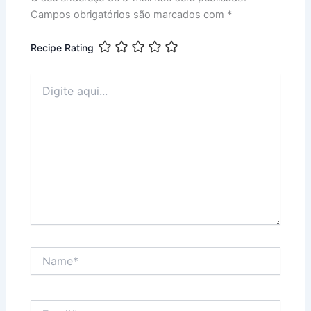
Campos obrigatórios são marcados com
*
Recipe Rating
Digite
aqui...
Name*
Email*