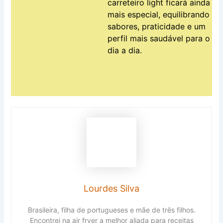
carreteiro light ficará ainda
mais especial, equilibrando
sabores, praticidade e um
perfil mais saudável para o
dia a dia.
Lourdes Silva
Brasileira, filha de portugueses e mãe de três filhos.
Encontrei na air fryer a melhor aliada para receitas