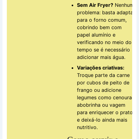
Sem Air Fryer?
Nenhum
problema: basta adaptar
para o forno comum,
cobrindo bem com
papel alumínio e
verificando no meio do
tempo se é necessário
adicionar mais água.
Variações criativas:
Troque parte da carne
por cubos de peito de
frango ou adicione
legumes como cenoura,
abobrinha ou vagem
para enriquecer o prato
e deixá-lo ainda mais
nutritivo.