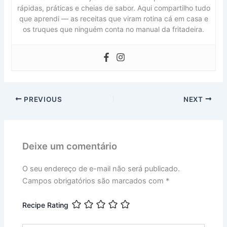
rápidas, práticas e cheias de sabor. Aqui compartilho tudo
que aprendi — as receitas que viram rotina cá em casa e
os truques que ninguém conta no manual da fritadeira.
PREVIOUS
NEXT
Deixe um comentário
O seu endereço de e-mail não será publicado.
Campos obrigatórios são marcados com
*
Recipe Rating