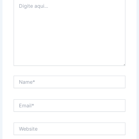
Digite
aqui...
Name*
Email*
Website