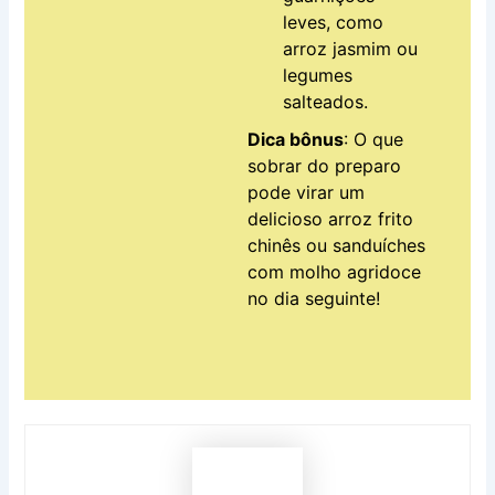
leves, como
arroz jasmim ou
legumes
salteados.
Dica bônus
: O que
sobrar do preparo
pode virar um
delicioso arroz frito
chinês ou sanduíches
com molho agridoce
no dia seguinte!