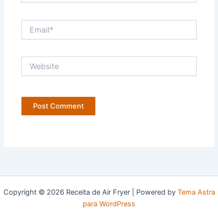
Email*
Website
Copyright © 2026 Receita de Air Fryer | Powered by
Tema Astra
para WordPress