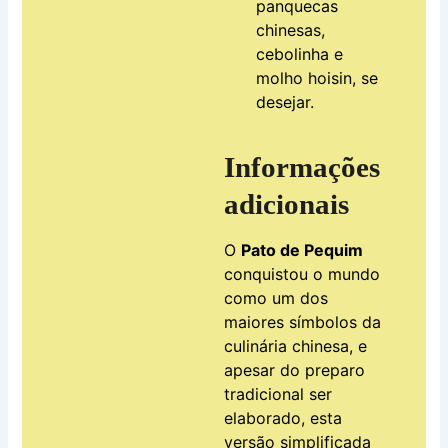
panquecas
chinesas,
cebolinha e
molho hoisin, se
desejar.
Informações
adicionais
O
Pato de Pequim
conquistou o mundo
como um dos
maiores símbolos da
culinária chinesa, e
apesar do preparo
tradicional ser
elaborado, esta
versão simplificada