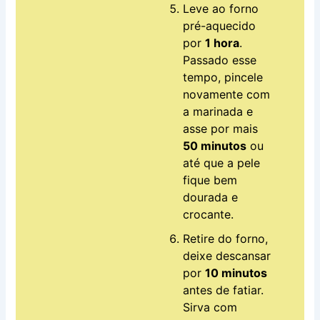
Leve ao forno
pré-aquecido
por
1 hora
.
Passado esse
tempo, pincele
novamente com
a marinada e
asse por mais
50 minutos
ou
até que a pele
fique bem
dourada e
crocante.
Retire do forno,
deixe descansar
por
10 minutos
antes de fatiar.
Sirva com