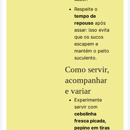
Respeite o
tempo de
repouso
após
assar: isso evita
que os sucos
escapem e
mantém o peito
suculento.
Como servir,
acompanhar
e variar
Experimente
servir com
cebolinha
fresca picada,
pepino em tiras