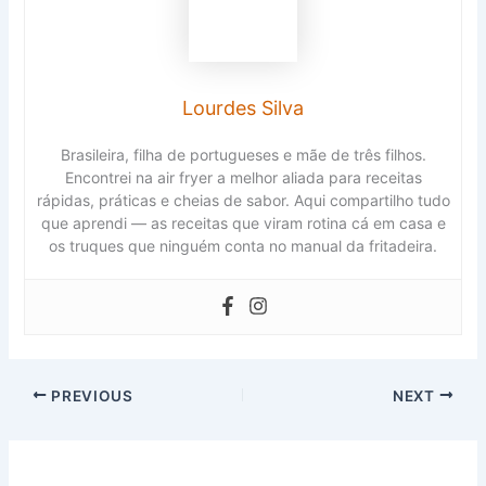
Lourdes Silva
Brasileira, filha de portugueses e mãe de três filhos.
Encontrei na air fryer a melhor aliada para receitas
rápidas, práticas e cheias de sabor. Aqui compartilho tudo
que aprendi — as receitas que viram rotina cá em casa e
os truques que ninguém conta no manual da fritadeira.
PREVIOUS
NEXT