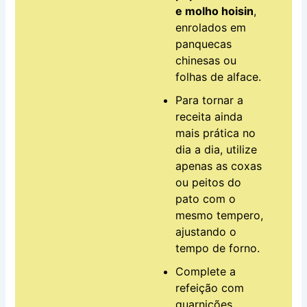
e molho hoisin
,
enrolados em
panquecas
chinesas ou
folhas de alface.
Para tornar a
receita ainda
mais prática no
dia a dia, utilize
apenas as coxas
ou peitos do
pato com o
mesmo tempero,
ajustando o
tempo de forno.
Complete a
refeição com
guarnições