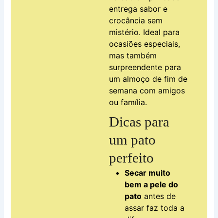
entrega sabor e
crocância sem
mistério. Ideal para
ocasiões especiais,
mas também
surpreendente para
um almoço de fim de
semana com amigos
ou família.
Dicas para
um pato
perfeito
Secar muito
bem a pele do
pato
antes de
assar faz toda a