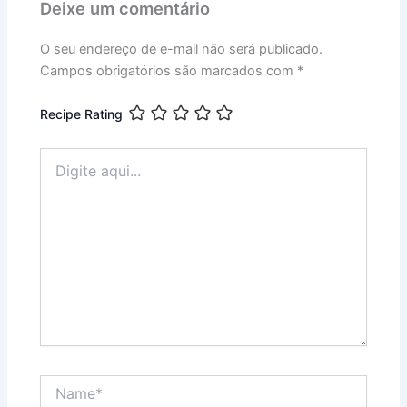
Deixe um comentário
O seu endereço de e-mail não será publicado.
Campos obrigatórios são marcados com
*
Recipe Rating
Digite
aqui...
Name*