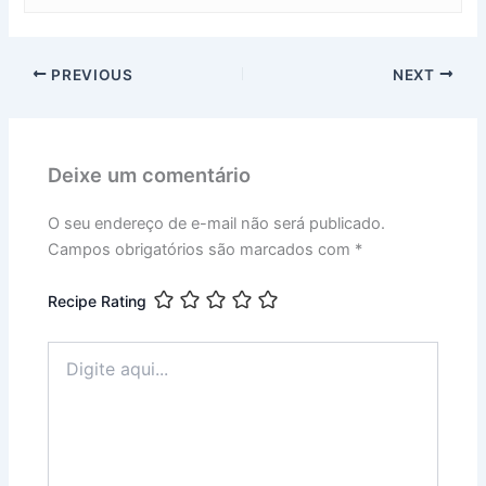
PREVIOUS
NEXT
Deixe um comentário
O seu endereço de e-mail não será publicado.
Campos obrigatórios são marcados com
*
Recipe Rating
Digite
aqui...