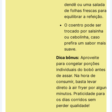
dendê ou uma salada
de folhas frescas para
equilibrar a refeição.
O coentro pode ser
trocado por salsinha
ou cebolinha, caso
prefira um sabor mais
suave.
Dica bônus:
Aproveite
para congelar porções
individuais do bobó antes
de assar. Na hora de
consumir, basta levar
direto à air fryer por alguns
minutos. Praticidade para
os dias corridos sem
perder qualidade!