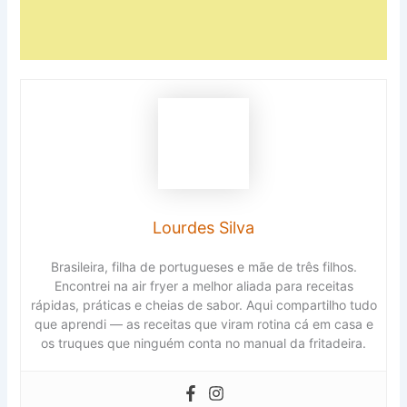
Lourdes Silva
Brasileira, filha de portugueses e mãe de três filhos.
Encontrei na air fryer a melhor aliada para receitas
rápidas, práticas e cheias de sabor. Aqui compartilho tudo
que aprendi — as receitas que viram rotina cá em casa e
os truques que ninguém conta no manual da fritadeira.