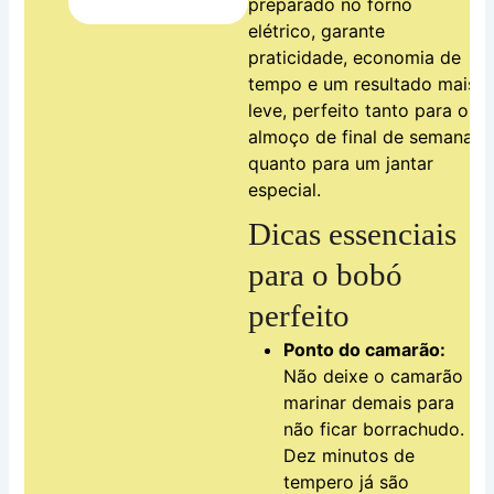
preparado no forno
elétrico, garante
praticidade, economia de
tempo e um resultado mais
leve, perfeito tanto para o
almoço de final de semana
quanto para um jantar
especial.
Dicas essenciais
para o bobó
perfeito
Ponto do camarão:
Não deixe o camarão
marinar demais para
não ficar borrachudo.
Dez minutos de
tempero já são