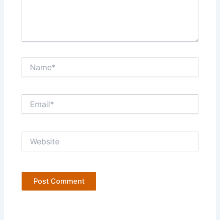
Name*
Email*
Website