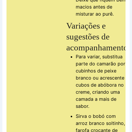
macios antes de
misturar ao purê.
Variações e
sugestões de
acompanhamento
Para variar, substitua
parte do camarão por
cubinhos de peixe
branco ou acrescente
cubos de abóbora no
creme, criando uma
camada a mais de
sabor.
Sirva o bobó com
arroz branco soltinho,
farofa crocante de