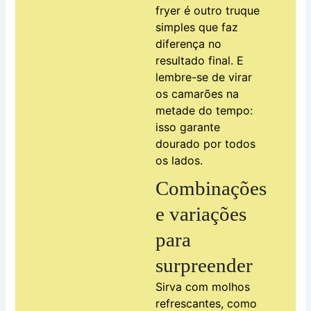
fryer é outro truque
simples que faz
diferença no
resultado final. E
lembre-se de virar
os camarões na
metade do tempo:
isso garante
dourado por todos
os lados.
Combinações
e variações
para
surpreender
Sirva com molhos
refrescantes, como