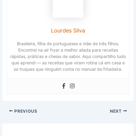
Lourdes Silva
Brasileira, filha de portugueses e mãe de três filhos.
Encontrei na air fryer a melhor aliada para receitas
rápidas, práticas e cheias de sabor. Aqui compartilho tudo
que aprendi — as receitas que viram rotina cá em casa e
os truques que ninguém conta no manual da fritadeira.
PREVIOUS
NEXT