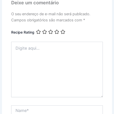
Deixe um comentário
O seu endereço de e-mail não será publicado.
Campos obrigatórios são marcados com
*
Recipe Rating
Digite
aqui...
Name*