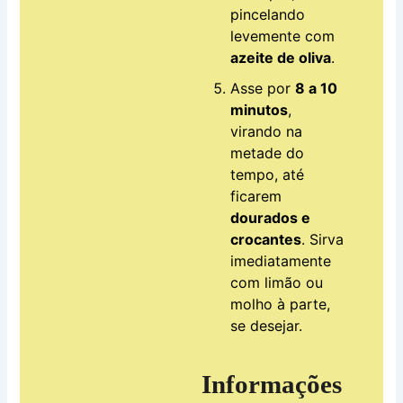
pincelando
levemente com
azeite de oliva
.
Asse por
8 a 10
minutos
,
virando na
metade do
tempo, até
ficarem
dourados e
crocantes
. Sirva
imediatamente
com limão ou
molho à parte,
se desejar.
Informações