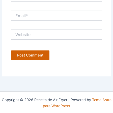
Email*
Website
Copyright © 2026 Receita de Air Fryer | Powered by
Tema Astra
para WordPress