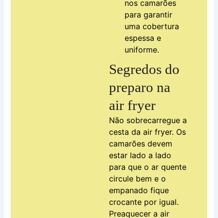
nos camarões
para garantir
uma cobertura
espessa e
uniforme.
Segredos do
preparo na
air fryer
Não sobrecarregue a
cesta da air fryer. Os
camarões devem
estar lado a lado
para que o ar quente
circule bem e o
empanado fique
crocante por igual.
Preaquecer a air