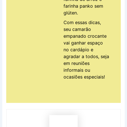
farinha panko sem
glúten.
Com essas dicas,
seu camarão
empanado crocante
vai ganhar espaço
no cardápio e
agradar a todos, seja
em reuniões
informais ou
ocasiões especiais!