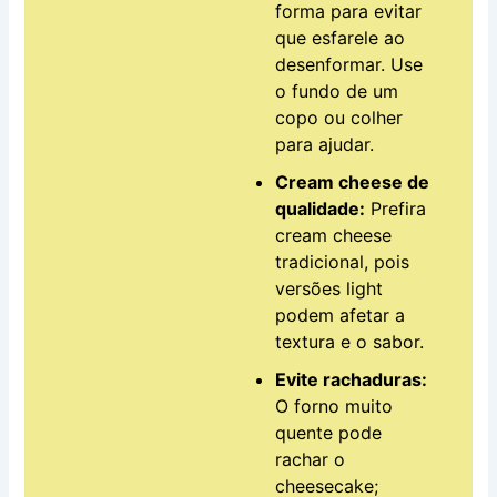
forma para evitar
que esfarele ao
desenformar. Use
o fundo de um
copo ou colher
para ajudar.
Cream cheese de
qualidade:
Prefira
cream cheese
tradicional, pois
versões light
podem afetar a
textura e o sabor.
Evite rachaduras:
O forno muito
quente pode
rachar o
cheesecake;