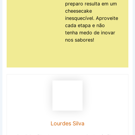
preparo resulta em um
cheesecake
inesquecível. Aproveite
cada etapa e não
tenha medo de inovar
nos sabores!
Lourdes Silva