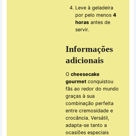
Leve à geladeira
por pelo menos
4
horas
antes de
servir.
Informações
adicionais
O
cheesecake
gourmet
conquistou
fãs ao redor do mundo
graças à sua
combinação perfeita
entre cremosidade e
crocância. Versátil,
adapta-se tanto a
ocasiões especiais