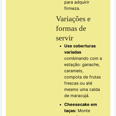
para adquirir
firmeza.
Variações e
formas de
servir
Use coberturas
variadas
combinando com a
estação: ganache,
caramelo,
compota de frutas
frescas ou até
mesmo uma calda
de maracujá.
Cheesecake em
taças:
Monte