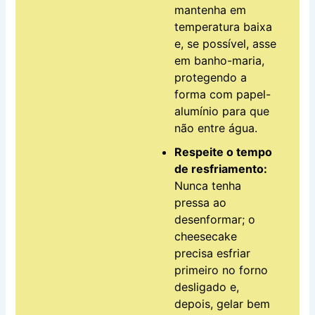
mantenha em
temperatura baixa
e, se possível, asse
em banho-maria,
protegendo a
forma com papel-
alumínio para que
não entre água.
Respeite o tempo
de resfriamento:
Nunca tenha
pressa ao
desenformar; o
cheesecake
precisa esfriar
primeiro no forno
desligado e,
depois, gelar bem