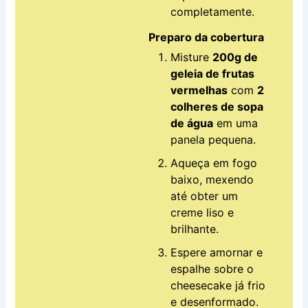
completamente.
Preparo da cobertura
Misture
200g de
geleia de frutas
vermelhas
com
2
colheres de sopa
de água
em uma
panela pequena.
Aqueça em fogo
baixo, mexendo
até obter um
creme liso e
brilhante.
Espere amornar e
espalhe sobre o
cheesecake já frio
e desenformado.