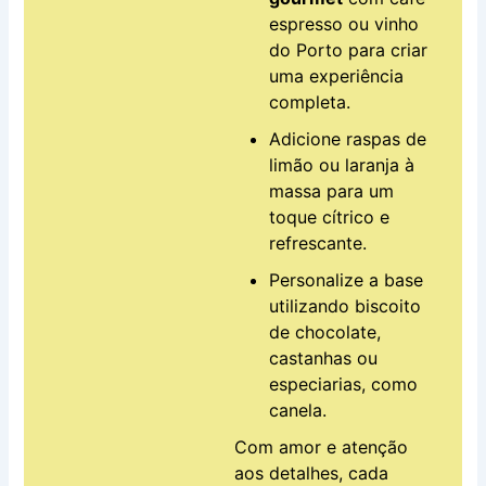
espresso ou vinho
do Porto para criar
uma experiência
completa.
Adicione raspas de
limão ou laranja à
massa para um
toque cítrico e
refrescante.
Personalize a base
utilizando biscoito
de chocolate,
castanhas ou
especiarias, como
canela.
Com amor e atenção
aos detalhes, cada