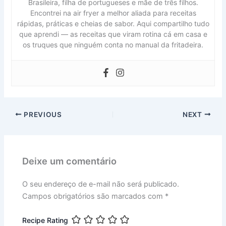
Brasileira, filha de portugueses e mãe de três filhos.
Encontrei na air fryer a melhor aliada para receitas
rápidas, práticas e cheias de sabor. Aqui compartilho tudo
que aprendi — as receitas que viram rotina cá em casa e
os truques que ninguém conta no manual da fritadeira.
PREVIOUS
NEXT
Deixe um comentário
O seu endereço de e-mail não será publicado.
Campos obrigatórios são marcados com
*
Recipe Rating