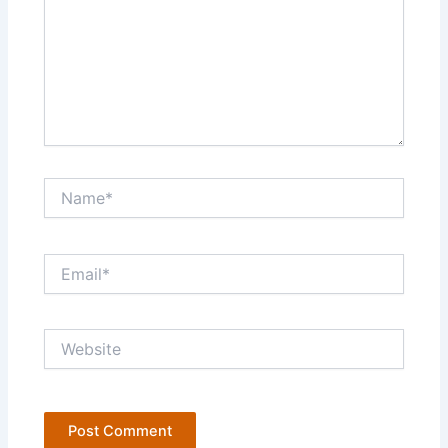
Name*
Email*
Website