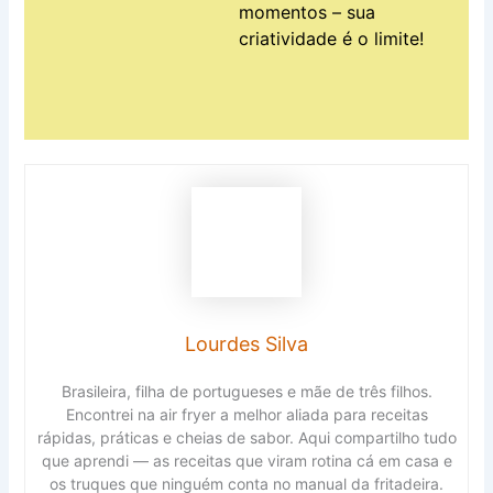
momentos – sua
criatividade é o limite!
Lourdes Silva
Brasileira, filha de portugueses e mãe de três filhos.
Encontrei na air fryer a melhor aliada para receitas
rápidas, práticas e cheias de sabor. Aqui compartilho tudo
que aprendi — as receitas que viram rotina cá em casa e
os truques que ninguém conta no manual da fritadeira.