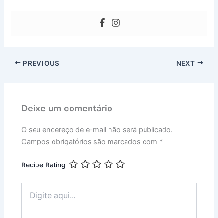
PREVIOUS
NEXT
Deixe um comentário
O seu endereço de e-mail não será publicado.
Campos obrigatórios são marcados com
*
Recipe Rating
Digite
aqui...