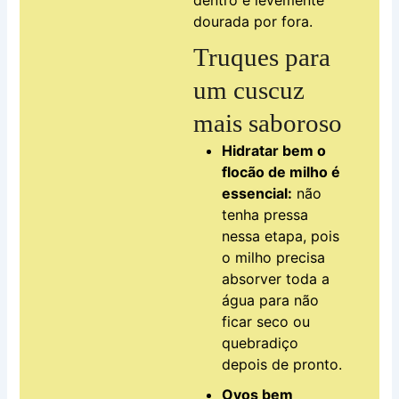
dourada por fora.
Truques para
um cuscuz
mais saboroso
Hidratar bem o
flocão de milho é
essencial:
não
tenha pressa
nessa etapa, pois
o milho precisa
absorver toda a
água para não
ficar seco ou
quebradiço
depois de pronto.
Ovos bem