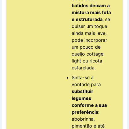
batidos deixam a
mistura mais fofa
e estruturada
; se
quiser um toque
ainda mais leve,
pode incorporar
um pouco de
queijo cottage
light ou ricota
esfarelada.
Sinta-se à
vontade para
substituir
legumes
conforme a sua
preferência
:
abobrinha,
pimentão e até