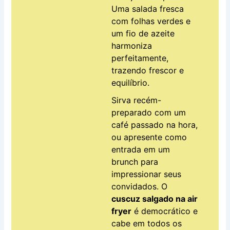
Uma salada fresca
com folhas verdes e
um fio de azeite
harmoniza
perfeitamente,
trazendo frescor e
equilíbrio.
Sirva recém-
preparado com um
café passado na hora,
ou apresente como
entrada em um
brunch para
impressionar seus
convidados. O
cuscuz salgado na air
fryer
é democrático e
cabe em todos os