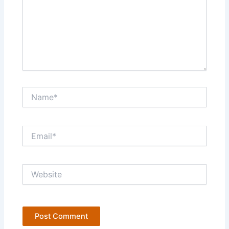
Name*
Email*
Website