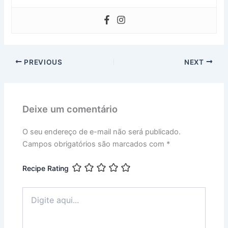
PREVIOUS
NEXT
Deixe um comentário
O seu endereço de e-mail não será publicado.
Campos obrigatórios são marcados com
*
Recipe Rating
Digite
aqui...