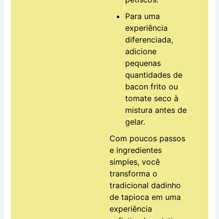
Para uma
experiência
diferenciada,
adicione
pequenas
quantidades de
bacon frito ou
tomate seco à
mistura antes de
gelar.
Com poucos passos
e ingredientes
simples, você
transforma o
tradicional dadinho
de tapioca em uma
experiência