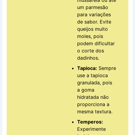
um parmesão
para variações
de sabor. Evite
queijos muito
moles, pois
podem dificultar
o corte dos
dadinhos.
Tapioca:
Sempre
use a tapioca
granulada, pois
a goma
hidratada não
proporciona a
mesma textura.
Temperos:
Experimente