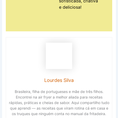
sofisticada, criativa
e deliciosa!
Lourdes Silva
Brasileira, filha de portugueses e mãe de três filhos.
Encontrei na air fryer a melhor aliada para receitas
rápidas, práticas e cheias de sabor. Aqui compartilho tudo
que aprendi — as receitas que viram rotina cá em casa e
os truques que ninguém conta no manual da fritadeira.