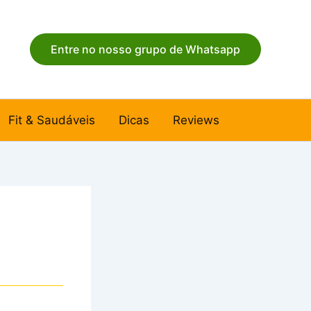
Entre no nosso grupo de Whatsapp
Fit & Saudáveis
Dicas
Reviews