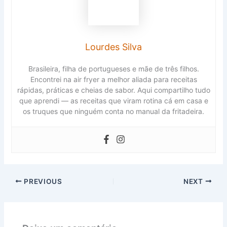
Lourdes Silva
Brasileira, filha de portugueses e mãe de três filhos.
Encontrei na air fryer a melhor aliada para receitas
rápidas, práticas e cheias de sabor. Aqui compartilho tudo
que aprendi — as receitas que viram rotina cá em casa e
os truques que ninguém conta no manual da fritadeira.
PREVIOUS
NEXT