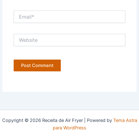
Email*
Website
Copyright © 2026 Receita de Air Fryer | Powered by
Tema Astra
para WordPress