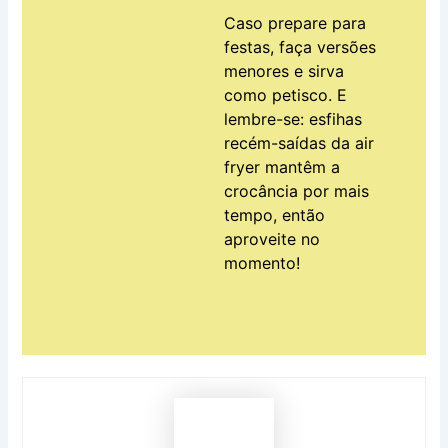
Caso prepare para
festas, faça versões
menores e sirva
como petisco. E
lembre-se: esfihas
recém-saídas da air
fryer mantêm a
crocância por mais
tempo, então
aproveite no
momento!