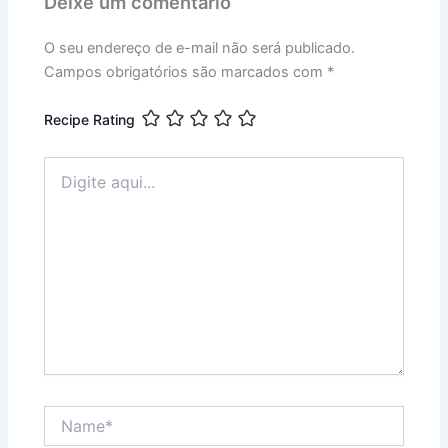
Deixe um comentário
O seu endereço de e-mail não será publicado.
Campos obrigatórios são marcados com
*
Recipe Rating
Digite
aqui...
Name*