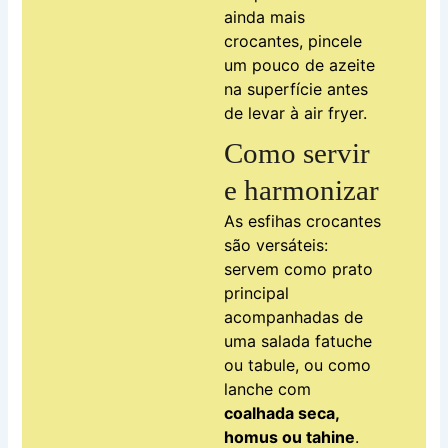
ainda mais
crocantes, pincele
um pouco de azeite
na superfície antes
de levar à air fryer.
Como servir
e harmonizar
As esfihas crocantes
são versáteis:
servem como prato
principal
acompanhadas de
uma salada fatuche
ou tabule, ou como
lanche com
coalhada seca,
homus ou tahine
.