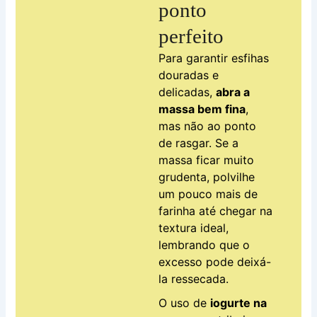
ponto
perfeito
Para garantir esfihas
douradas e
delicadas,
abra a
massa bem fina
,
mas não ao ponto
de rasgar. Se a
massa ficar muito
grudenta, polvilhe
um pouco mais de
farinha até chegar na
textura ideal,
lembrando que o
excesso pode deixá-
la ressecada.
O uso de
iogurte na