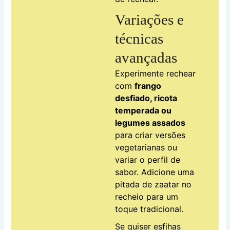
Variações e
técnicas
avançadas
Experimente rechear
com
frango
desfiado, ricota
temperada ou
legumes assados
para criar versões
vegetarianas ou
variar o perfil de
sabor. Adicione uma
pitada de zaatar no
recheio para um
toque tradicional.
Se quiser esfihas