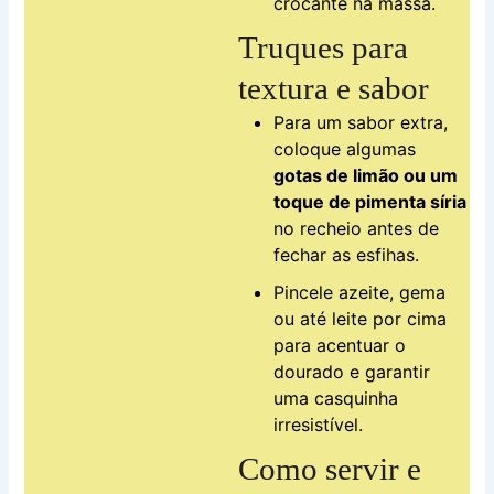
crocante na massa.
Truques para
textura e sabor
Para um sabor extra,
coloque algumas
gotas de limão ou um
toque de pimenta síria
no recheio antes de
fechar as esfihas.
Pincele azeite, gema
ou até leite por cima
para acentuar o
dourado e garantir
uma casquinha
irresistível.
Como servir e