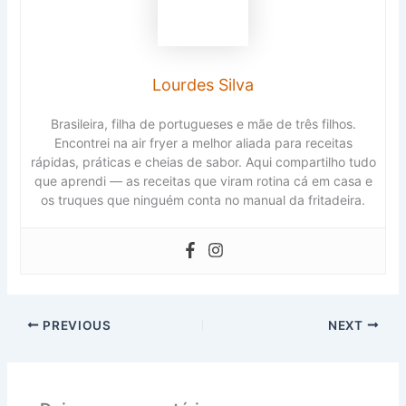
Lourdes Silva
Brasileira, filha de portugueses e mãe de três filhos.
Encontrei na air fryer a melhor aliada para receitas
rápidas, práticas e cheias de sabor. Aqui compartilho tudo
que aprendi — as receitas que viram rotina cá em casa e
os truques que ninguém conta no manual da fritadeira.
PREVIOUS
NEXT