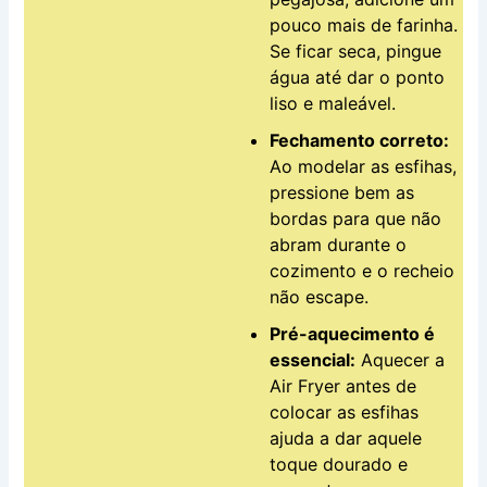
pouco mais de farinha.
Se ficar seca, pingue
água até dar o ponto
liso e maleável.
Fechamento correto:
Ao modelar as esfihas,
pressione bem as
bordas para que não
abram durante o
cozimento e o recheio
não escape.
Pré-aquecimento é
essencial:
Aquecer a
Air Fryer antes de
colocar as esfihas
ajuda a dar aquele
toque dourado e