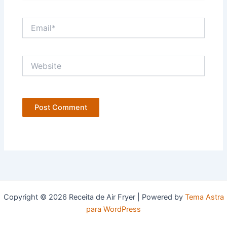
Email*
Website
Copyright © 2026 Receita de Air Fryer | Powered by
Tema Astra
para WordPress