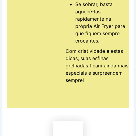
Se sobrar, basta
aquecê-las
rapidamente na
própria Air Fryer para
que fiquem sempre
crocantes.
Com criatividade e estas
dicas, suas esfihas
grelhadas ficam ainda mais
especiais e surpreendem
sempre!