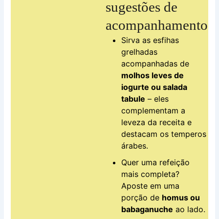
sugestões de
acompanhamento
Sirva as esfihas
grelhadas
acompanhadas de
molhos leves de
iogurte ou salada
tabule
– eles
complementam a
leveza da receita e
destacam os temperos
árabes.
Quer uma refeição
mais completa?
Aposte em uma
porção de
homus ou
babaganuche
ao lado.