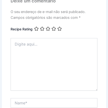
Deixe um comentário
O seu endereço de e-mail não será publicado.
Campos obrigatórios são marcados com
*
Recipe Rating
Digite
aqui...
Name*