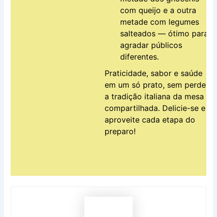
com queijo e a outra
metade com legumes
salteados — ótimo para
agradar públicos
diferentes.
Praticidade, sabor e saúde
em um só prato, sem perder
a tradição italiana da mesa
compartilhada. Delicie-se e
aproveite cada etapa do
preparo!