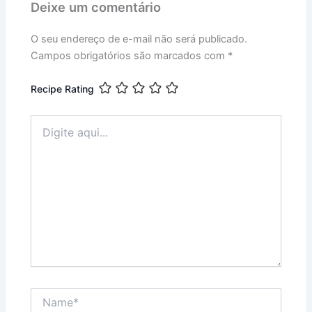
Deixe um comentário
O seu endereço de e-mail não será publicado.
Campos obrigatórios são marcados com
*
Recipe Rating
Digite
aqui...
Name*