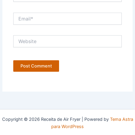
Email*
Website
Copyright © 2026 Receita de Air Fryer | Powered by
Tema Astra
para WordPress