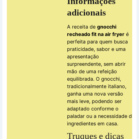
Informações
adicionais
A receita de
gnocchi
recheado fit na air fryer
é
perfeita para quem busca
praticidade, sabor e uma
apresentação
surpreendente, sem abrir
mão de uma refeição
equilibrada. O gnocchi,
tradicionalmente italiano,
ganha uma nova versão
mais leve, podendo ser
adaptado conforme o
paladar ou a necessidade de
ingredientes em casa.
Truques e dicas