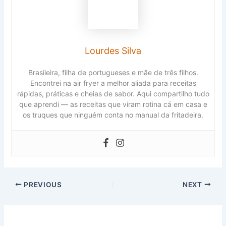
Lourdes Silva
Brasileira, filha de portugueses e mãe de três filhos.
Encontrei na air fryer a melhor aliada para receitas
rápidas, práticas e cheias de sabor. Aqui compartilho tudo
que aprendi — as receitas que viram rotina cá em casa e
os truques que ninguém conta no manual da fritadeira.
PREVIOUS
NEXT