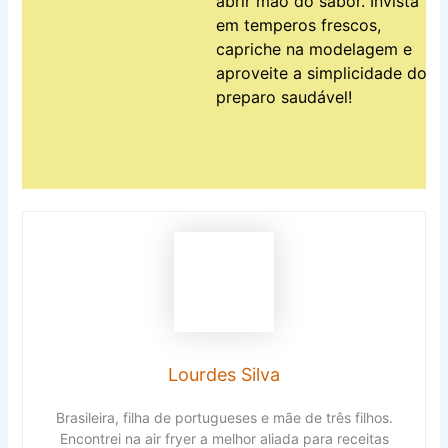
abrir mão do sabor. Invista
em temperos frescos,
capriche na modelagem e
aproveite a simplicidade do
preparo saudável!
Lourdes Silva
Brasileira, filha de portugueses e mãe de três filhos.
Encontrei na air fryer a melhor aliada para receitas