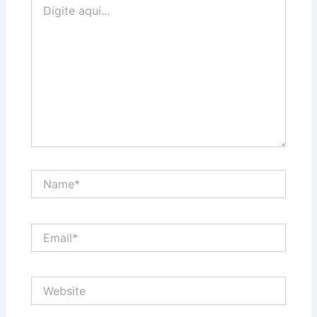
aqui...
Name*
Email*
Website