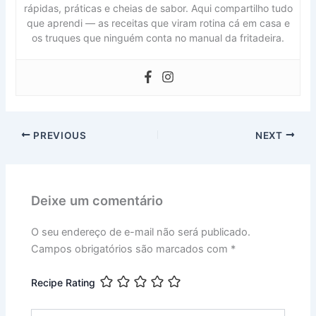
rápidas, práticas e cheias de sabor. Aqui compartilho tudo
que aprendi — as receitas que viram rotina cá em casa e
os truques que ninguém conta no manual da fritadeira.
PREVIOUS
NEXT
Deixe um comentário
O seu endereço de e-mail não será publicado.
Campos obrigatórios são marcados com
*
Recipe Rating
Digite