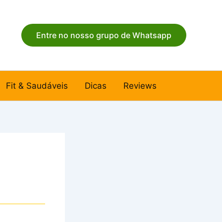
Entre no nosso grupo de Whatsapp
Fit & Saudáveis
Dicas
Reviews