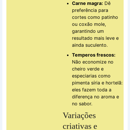
Carne magra:
Dê
preferência para
cortes como patinho
ou coxão mole,
garantindo um
resultado mais leve e
ainda suculento.
Temperos frescos:
Não economize no
cheiro verde e
especiarias como
pimenta síria e hortelã:
eles fazem toda a
diferença no aroma e
no sabor.
Variações
criativas e