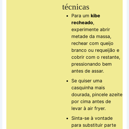
técnicas
Para um
kibe
recheado
,
experimente abrir
metade da massa,
rechear com queijo
branco ou requeijão e
cobrir com o restante,
pressionando bem
antes de assar.
Se quiser uma
casquinha mais
dourada, pincele azeite
por cima antes de
levar à air fryer.
Sinta-se à vontade
para substituir parte