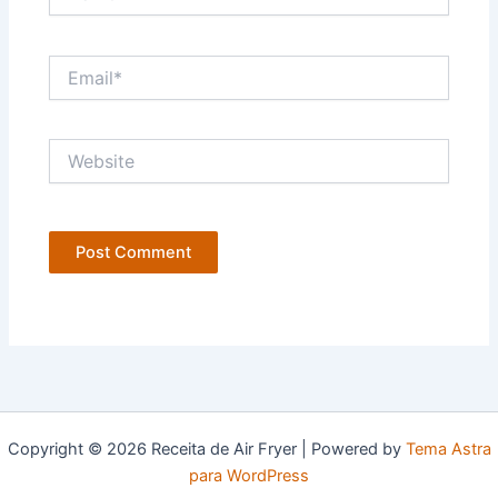
Email*
Website
Copyright © 2026 Receita de Air Fryer | Powered by
Tema Astra
para WordPress