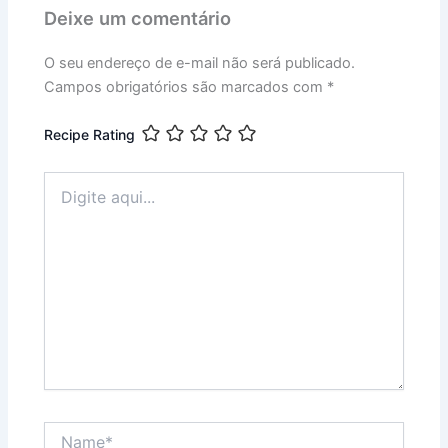
Deixe um comentário
O seu endereço de e-mail não será publicado.
Campos obrigatórios são marcados com
*
Recipe Rating
Digite
aqui...
Name*