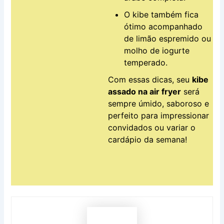
O kibe também fica
ótimo acompanhado
de limão espremido ou
molho de iogurte
temperado.
Com essas dicas, seu
kibe
assado na air fryer
será
sempre úmido, saboroso e
perfeito para impressionar
convidados ou variar o
cardápio da semana!