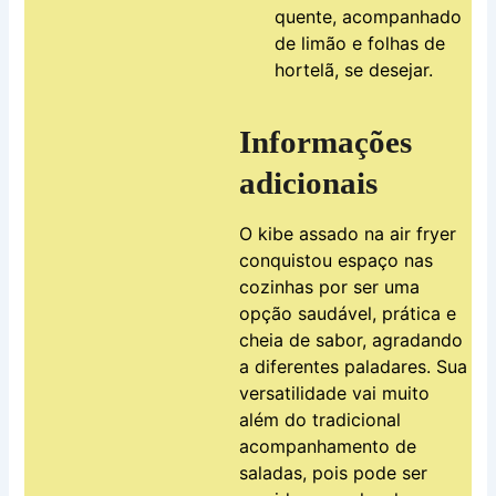
quente, acompanhado
de limão e folhas de
hortelã, se desejar.
Informações
adicionais
O kibe assado na air fryer
conquistou espaço nas
cozinhas por ser uma
opção saudável, prática e
cheia de sabor, agradando
a diferentes paladares. Sua
versatilidade vai muito
além do tradicional
acompanhamento de
saladas, pois pode ser