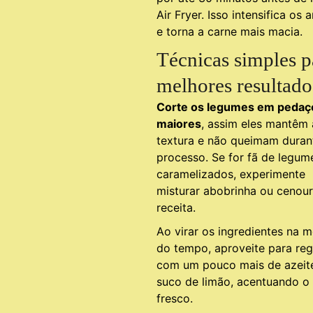
Air Fryer. Isso intensifica os
e torna a carne mais macia.
Técnicas simples p
melhores resultado
Corte os legumes em pedaç
maiores
, assim eles mantêm 
textura e não queimam duran
processo. Se for fã de legum
caramelizados, experimente
misturar abobrinha ou cenour
receita.
Ao virar os ingredientes na 
do tempo, aproveite para reg
com um pouco mais de azeit
suco de limão, acentuando o
fresco.