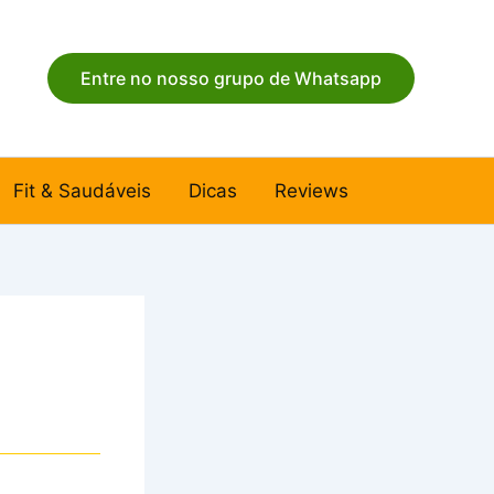
Entre no nosso grupo de Whatsapp
Fit & Saudáveis
Dicas
Reviews