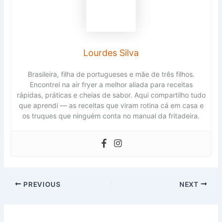
Lourdes Silva
Brasileira, filha de portugueses e mãe de três filhos.
Encontrei na air fryer a melhor aliada para receitas
rápidas, práticas e cheias de sabor. Aqui compartilho tudo
que aprendi — as receitas que viram rotina cá em casa e
os truques que ninguém conta no manual da fritadeira.
PREVIOUS
NEXT