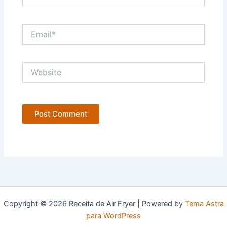
Email*
Website
Copyright © 2026 Receita de Air Fryer | Powered by
Tema Astra
para WordPress