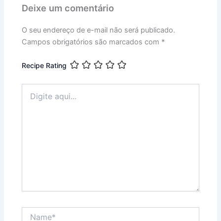
Deixe um comentário
O seu endereço de e-mail não será publicado.
Campos obrigatórios são marcados com
*
Recipe Rating
Digite
aqui...
Name*