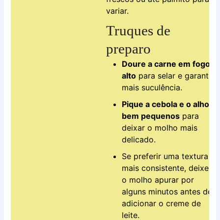
variar.
Truques de
preparo
Doure a carne em fogo
alto
para selar e garantir
mais suculência.
Pique a cebola e o alho
bem pequenos
para
deixar o molho mais
delicado.
Se preferir uma textura
mais consistente, deixe
o molho apurar por
alguns minutos antes de
adicionar o creme de
leite.