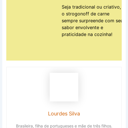
Seja tradicional ou criativo,
o strogonoff de carne
sempre surpreende com seu
sabor envolvente e
praticidade na cozinha!
Lourdes Silva
Brasileira, filha de portugueses e mãe de três filhos.