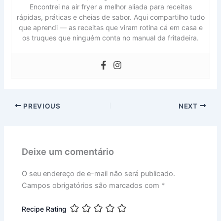
Encontrei na air fryer a melhor aliada para receitas
rápidas, práticas e cheias de sabor. Aqui compartilho tudo
que aprendi — as receitas que viram rotina cá em casa e
os truques que ninguém conta no manual da fritadeira.
PREVIOUS
NEXT
Deixe um comentário
O seu endereço de e-mail não será publicado.
Campos obrigatórios são marcados com
*
Recipe Rating