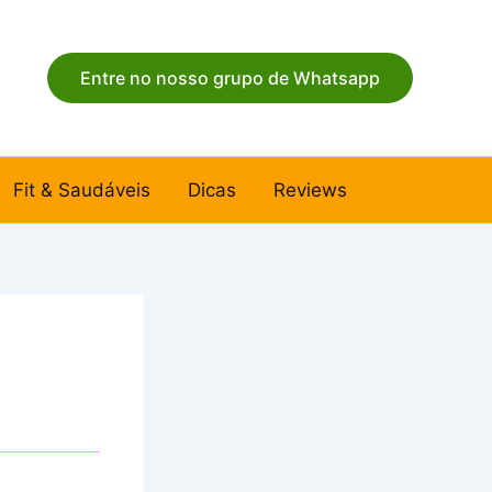
Entre no nosso grupo de Whatsapp
Fit & Saudáveis
Dicas
Reviews