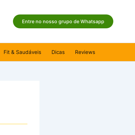
Entre no nosso grupo de Whatsapp
Fit & Saudáveis
Dicas
Reviews