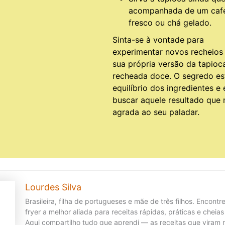
acompanhada de um caf
fresco ou chá gelado.
Sinta-se à vontade para
experimentar novos recheios 
sua própria versão da tapioc
recheada doce. O segredo es
equilíbrio dos ingredientes e
buscar aquele resultado que 
agrada ao seu paladar.
Lourdes Silva
Brasileira, filha de portugueses e mãe de três filhos. Encontre
fryer a melhor aliada para receitas rápidas, práticas e cheias
Aqui compartilho tudo que aprendi — as receitas que viram r