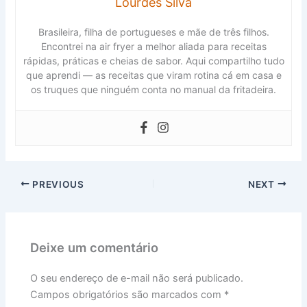
Lourdes Silva
Brasileira, filha de portugueses e mãe de três filhos.
Encontrei na air fryer a melhor aliada para receitas
rápidas, práticas e cheias de sabor. Aqui compartilho tudo
que aprendi — as receitas que viram rotina cá em casa e
os truques que ninguém conta no manual da fritadeira.
PREVIOUS
NEXT
Deixe um comentário
O seu endereço de e-mail não será publicado.
Campos obrigatórios são marcados com
*