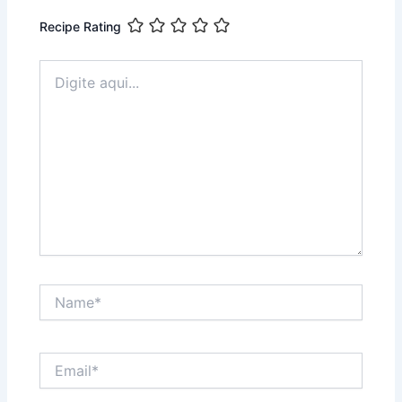
Recipe Rating
Digite
aqui...
Name*
Email*